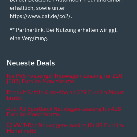
erhältlich, sowie unter
https://www.dat.de/co2/.
** Partnerlink. Bei Nutzung erhalten wir ggf.
eine Vergütung.
Neueste Deals
Kia PV5 Passenger Neuwagen-Leasing für 220
[387] Euro im Monat brutto
Renault Rafale Auto-Abo ab 329 Euro im Monat
brutto
Audi A3 Sportback Neuwagen-Leasing für 428
Euro im Monat brutto
💥 VW T-Roc Neuwagen-Leasing für 88 Euro im
Monat netto