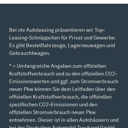
Bei ntv Autoleasing präsentieren wir Top-
Leasing-Schnäppchen für Privat und Gewerbe.
Es gibt Bestellfahrzeuge, Lagerneuwagen und
Gebrauchtwagen.
* = Umfangreiche Angaben zum offiziellen
Kraftstoffverbrauch und zu den offiziellen CO2-
Emissionswerten und ggf. zum Stromverbrauch
neuer Pkw können Sie dem Leitfaden über den
offiziellen Kraftstoffverbrauch, die offiziellen
spezifischen CO2-Emissionen und den
offiziellen Stromverbrauch neuer Pkw
entnehmen. Dieser ist in allen Autohäusern und
bei der Deutschen Automobil Treuhand GmbH