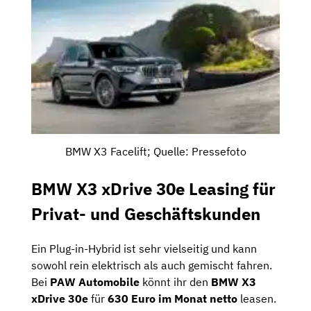
BMW X3 Facelift; Quelle: Pressefoto
BMW X3 xDrive 30e Leasing für
Privat- und Geschäftskunden
Ein Plug-in-Hybrid ist sehr vielseitig und kann
sowohl rein elektrisch als auch gemischt fahren.
Bei
PAW Automobile
könnt ihr den
BMW X3
xDrive 30e
für
630 Euro im Monat netto
leasen.