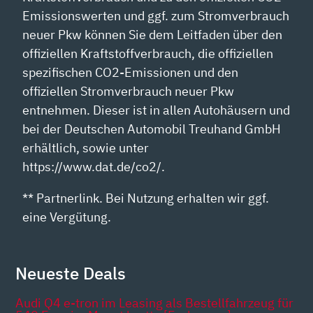
Emissionswerten und ggf. zum Stromverbrauch
neuer Pkw können Sie dem Leitfaden über den
offiziellen Kraftstoffverbrauch, die offiziellen
spezifischen CO2-Emissionen und den
offiziellen Stromverbrauch neuer Pkw
entnehmen. Dieser ist in allen Autohäusern und
bei der Deutschen Automobil Treuhand GmbH
erhältlich, sowie unter
https://www.dat.de/co2/.
** Partnerlink. Bei Nutzung erhalten wir ggf.
eine Vergütung.
Neueste Deals
Audi Q4 e-tron im Leasing als Bestellfahrzeug für