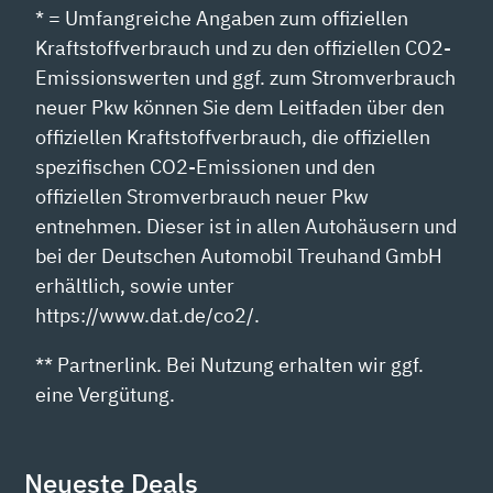
* = Umfangreiche Angaben zum offiziellen
Kraftstoffverbrauch und zu den offiziellen CO2-
Emissionswerten und ggf. zum Stromverbrauch
neuer Pkw können Sie dem Leitfaden über den
offiziellen Kraftstoffverbrauch, die offiziellen
spezifischen CO2-Emissionen und den
offiziellen Stromverbrauch neuer Pkw
entnehmen. Dieser ist in allen Autohäusern und
bei der Deutschen Automobil Treuhand GmbH
erhältlich, sowie unter
https://www.dat.de/co2/.
** Partnerlink. Bei Nutzung erhalten wir ggf.
eine Vergütung.
Neueste Deals