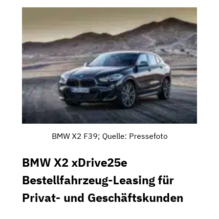
BMW X2 F39; Quelle: Pressefoto
BMW X2 xDrive25e
Bestellfahrzeug-Leasing für
Privat- und Geschäftskunden