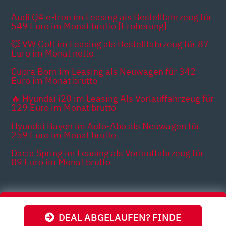
Audi Q4 e-tron im Leasing als Bestellfahrzeug für
549 Euro im Monat brutto [Eroberung]
💥 VW Golf im Leasing als Bestellfahrzeug für 87
Euro im Monat netto
Cupra Born im Leasing als Neuwagen für 342
Euro im Monat brutto
🔥 Hyundai i20 im Leasing Als Vorlauffahrzeug für
129 Euro im Monat brutto
Hyundai Bayon im Auto-Abo als Neuwagen für
259 Euro im Monat brutto
Dacia Spring im Leasing als Vorlauffahrzeug für
89 Euro im Monat brutto
Themen
DEAL ABGELAUFEN? FINDE