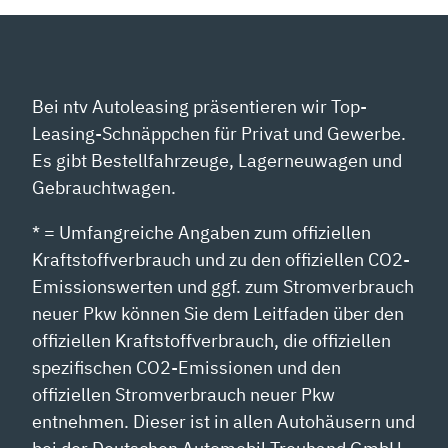
Bei ntv Autoleasing präsentieren wir Top-
Leasing-Schnäppchen für Privat und Gewerbe.
Es gibt Bestellfahrzeuge, Lagerneuwagen und
Gebrauchtwagen.
* = Umfangreiche Angaben zum offiziellen
Kraftstoffverbrauch und zu den offiziellen CO2-
Emissionswerten und ggf. zum Stromverbrauch
neuer Pkw können Sie dem Leitfaden über den
offiziellen Kraftstoffverbrauch, die offiziellen
spezifischen CO2-Emissionen und den
offiziellen Stromverbrauch neuer Pkw
entnehmen. Dieser ist in allen Autohäusern und