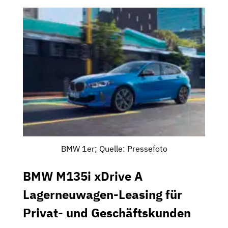
BMW 1er; Quelle: Pressefoto
BMW M135i xDrive A
Lagerneuwagen-Leasing für
Privat- und Geschäftskunden