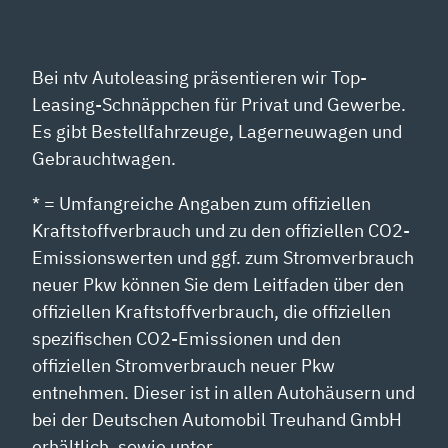
Bei ntv Autoleasing präsentieren wir Top-
Leasing-Schnäppchen für Privat und Gewerbe.
Es gibt Bestellfahrzeuge, Lagerneuwagen und
Gebrauchtwagen.
* = Umfangreiche Angaben zum offiziellen
Kraftstoffverbrauch und zu den offiziellen CO2-
Emissionswerten und ggf. zum Stromverbrauch
neuer Pkw können Sie dem Leitfaden über den
offiziellen Kraftstoffverbrauch, die offiziellen
spezifischen CO2-Emissionen und den
offiziellen Stromverbrauch neuer Pkw
entnehmen. Dieser ist in allen Autohäusern und
bei der Deutschen Automobil Treuhand GmbH
erhältlich, sowie unter