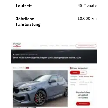
Laufzeit
48 Monate
Jährliche
10.000 km
Fahrleistung