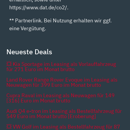
https://www.dat.de/co2/.
** Partnerlink. Bei Nutzung erhalten wir ggf.
eine Vergütung.
Neueste Deals
💥 Kia Sportage im Leasing als Vorlauffahrzeug
für 271 Euro im Monat brutto
Land Rover Range Rover Evoque im Leasing als
Neuwagen für 399 Euro im Monat brutto
Cupra Raval im Leasing als Neuwagen für 149
[316] Euro im Monat brutto
Audi Q4 e-tron im Leasing als Bestellfahrzeug für
549 Euro im Monat brutto [Eroberung]
💥 VW Golf im Leasing als Bestellfahrzeug für 87