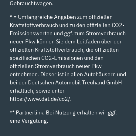
Gebrauchtwagen.
* = Umfangreiche Angaben zum offiziellen
Kraftstoffverbrauch und zu den offiziellen CO2-
Emissionswerten und ggf. zum Stromverbrauch
neuer Pkw können Sie dem Leitfaden über den
offiziellen Kraftstoffverbrauch, die offiziellen
spezifischen CO2-Emissionen und den
offiziellen Stromverbrauch neuer Pkw
entnehmen. Dieser ist in allen Autohäusern und
bei der Deutschen Automobil Treuhand GmbH
erhältlich, sowie unter
https://www.dat.de/co2/.
** Partnerlink. Bei Nutzung erhalten wir ggf.
eine Vergütung.