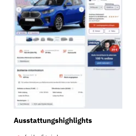
Ausstattungshighlights