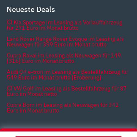
Neueste Deals
💥 Kia Sportage im Leasing als Vorlauffahrzeug
für 271 Euro im Monat brutto
Land Rover Range Rover Evoque im Leasing als
Neuwagen für 399 Euro im Monat brutto
Cupra Raval im Leasing als Neuwagen für 149
[316] Euro im Monat brutto
Audi Q4 e-tron im Leasing als Bestellfahrzeug für
549 Euro im Monat brutto [Eroberung]
💥 VW Golf im Leasing als Bestellfahrzeug für 87
Euro im Monat netto
Cupra Born im Leasing als Neuwagen für 342
Euro im Monat brutto