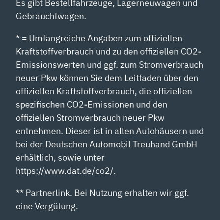
Es gibt Bestellfahrzeuge, Lagerneuwagen und
Gebrauchtwagen.
* = Umfangreiche Angaben zum offiziellen
Kraftstoffverbrauch und zu den offiziellen CO2-
Emissionswerten und ggf. zum Stromverbrauch
neuer Pkw können Sie dem Leitfaden über den
offiziellen Kraftstoffverbrauch, die offiziellen
spezifischen CO2-Emissionen und den
offiziellen Stromverbrauch neuer Pkw
entnehmen. Dieser ist in allen Autohäusern und
bei der Deutschen Automobil Treuhand GmbH
erhältlich, sowie unter
https://www.dat.de/co2/.
** Partnerlink. Bei Nutzung erhalten wir ggf.
eine Vergütung.