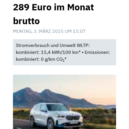
289 Euro im Monat
brutto
MONTAG, 3. MÄRZ 2025 UM 15:07
Stromverbrauch und Umwelt WLTP:
kombiniert: 15,4 kWh/100 km* • Emissionen:
kombiniert: 0 g/km CO
*
2