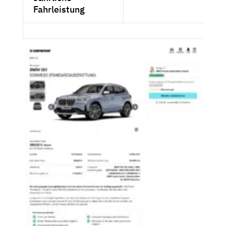
Fahrleistung