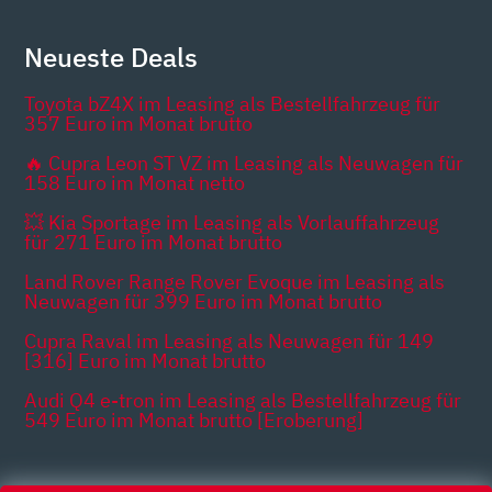
Neueste Deals
Toyota bZ4X im Leasing als Bestellfahrzeug für
357 Euro im Monat brutto
🔥 Cupra Leon ST VZ im Leasing als Neuwagen für
158 Euro im Monat netto
💥 Kia Sportage im Leasing als Vorlauffahrzeug
für 271 Euro im Monat brutto
Land Rover Range Rover Evoque im Leasing als
Neuwagen für 399 Euro im Monat brutto
Cupra Raval im Leasing als Neuwagen für 149
[316] Euro im Monat brutto
Audi Q4 e-tron im Leasing als Bestellfahrzeug für
549 Euro im Monat brutto [Eroberung]