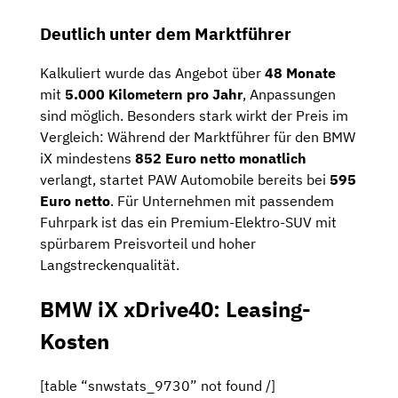
Deutlich unter dem Marktführer
Kalkuliert wurde das Angebot über
48 Monate
mit
5.000 Kilometern pro Jahr
, Anpassungen
sind möglich. Besonders stark wirkt der Preis im
Vergleich: Während der Marktführer für den BMW
iX mindestens
852 Euro netto monatlich
verlangt, startet PAW Automobile bereits bei
595
Euro netto
. Für Unternehmen mit passendem
Fuhrpark ist das ein Premium-Elektro-SUV mit
spürbarem Preisvorteil und hoher
Langstreckenqualität.
BMW iX xDrive40: Leasing-
Kosten
[table “snwstats_9730” not found /]