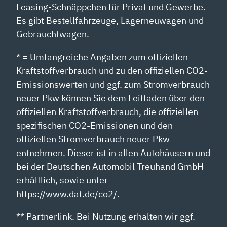
Leasing-Schnäppchen für Privat und Gewerbe.
Es gibt Bestellfahrzeuge, Lagerneuwagen und
Gebrauchtwagen.
* = Umfangreiche Angaben zum offiziellen
Kraftstoffverbrauch und zu den offiziellen CO2-
Emissionswerten und ggf. zum Stromverbrauch
neuer Pkw können Sie dem Leitfaden über den
offiziellen Kraftstoffverbrauch, die offiziellen
spezifischen CO2-Emissionen und den
offiziellen Stromverbrauch neuer Pkw
entnehmen. Dieser ist in allen Autohäusern und
bei der Deutschen Automobil Treuhand GmbH
erhältlich, sowie unter
https://www.dat.de/co2/.
** Partnerlink. Bei Nutzung erhalten wir ggf.