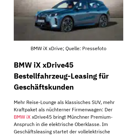
BMW iX xDrive; Quelle: Pressefoto
BMW iX xDrive45
Bestellfahrzeug-Leasing für
Geschäftskunden
Mehr Reise-Lounge als klassisches SUV, mehr
Kraftpaket als nüchterner Firmenwagen: Der
BMW iX
xDrive45 bringt Münchner Premium-
Anspruch in die elektrische Oberklasse. Im
Geschäftsleasing startet der vollelektrische