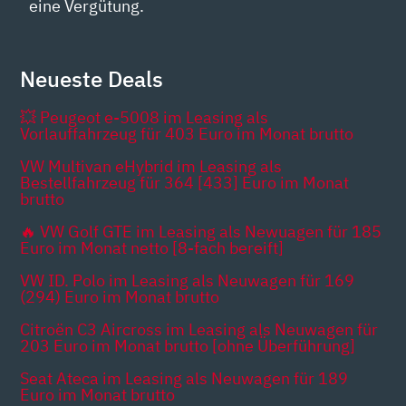
eine Vergütung.
Neueste Deals
💥 Peugeot e-5008 im Leasing als
Vorlauffahrzeug für 403 Euro im Monat brutto
VW Multivan eHybrid im Leasing als
Bestellfahrzeug für 364 [433] Euro im Monat
brutto
🔥 VW Golf GTE im Leasing als Newuagen für 185
Euro im Monat netto [8-fach bereift]
VW ID. Polo im Leasing als Neuwagen für 169
(294) Euro im Monat brutto
Citroën C3 Aircross im Leasing als Neuwagen für
203 Euro im Monat brutto [ohne Überführung]
Seat Ateca im Leasing als Neuwagen für 189
Euro im Monat brutto