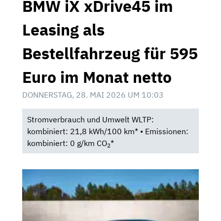
BMW iX xDrive45 im
Leasing als
Bestellfahrzeug für 595
Euro im Monat netto
DONNERSTAG, 28. MAI 2026 UM 10:03
Stromverbrauch und Umwelt WLTP:
kombiniert: 21,8 kWh/100 km* • Emissionen:
kombiniert: 0 g/km CO
*
2