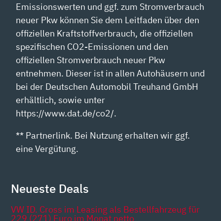
Emissionswerten und ggf. zum Stromverbrauch
neuer Pkw können Sie dem Leitfaden über den
offiziellen Kraftstoffverbrauch, die offiziellen
spezifischen CO2-Emissionen und den
offiziellen Stromverbrauch neuer Pkw
entnehmen. Dieser ist in allen Autohäusern und
bei der Deutschen Automobil Treuhand GmbH
erhältlich, sowie unter
https://www.dat.de/co2/.
** Partnerlink. Bei Nutzung erhalten wir ggf.
eine Vergütung.
Neueste Deals
VW ID. Cross im Leasing als Bestellfahrzeug für
229 (271) Euro im Monat netto