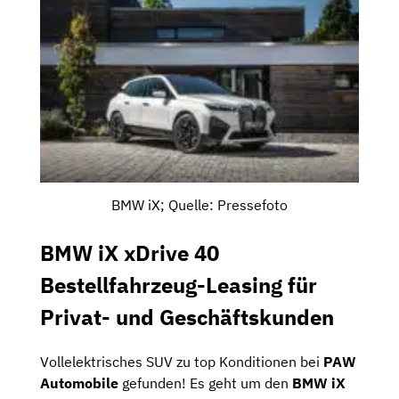
BMW iX; Quelle: Pressefoto
BMW iX xDrive 40
Bestellfahrzeug-
Leasing für
Privat- und Geschäftskunden
Vollelektrisches SUV zu top Konditionen bei
PAW
Automobile
gefunden! Es geht um den
BMW iX