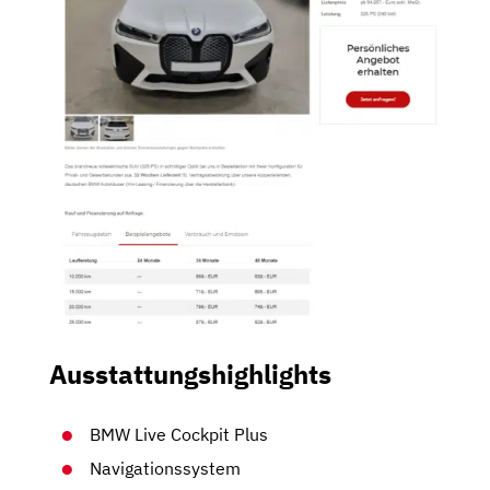
Ausstattungshighlights
BMW Live Cockpit Plus
Navigationssystem