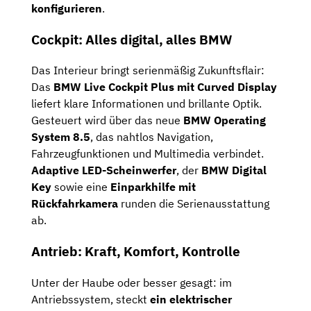
konfigurieren
.
Cockpit: Alles digital, alles BMW
Das Interieur bringt serienmäßig Zukunftsflair:
Das
BMW Live Cockpit Plus mit Curved Display
liefert klare Informationen und brillante Optik.
Gesteuert wird über das neue
BMW Operating
System 8.5
, das nahtlos Navigation,
Fahrzeugfunktionen und Multimedia verbindet.
Adaptive LED-Scheinwerfer
, der
BMW Digital
Key
sowie eine
Einparkhilfe mit
Rückfahrkamera
runden die Serienausstattung
ab.
Antrieb: Kraft, Komfort, Kontrolle
Unter der Haube oder besser gesagt: im
Antriebssystem, steckt
ein elektrischer