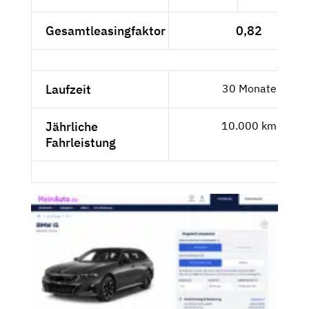
Gesamtleasingfaktor
0,82
Laufzeit
30 Monate
Jährliche
10.000 km
Fahrleistung