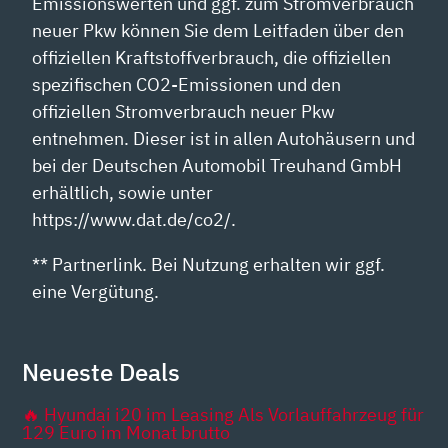
Emissionswerten und ggf. zum Stromverbrauch
neuer Pkw können Sie dem Leitfaden über den
offiziellen Kraftstoffverbrauch, die offiziellen
spezifischen CO2-Emissionen und den
offiziellen Stromverbrauch neuer Pkw
entnehmen. Dieser ist in allen Autohäusern und
bei der Deutschen Automobil Treuhand GmbH
erhältlich, sowie unter
https://www.dat.de/co2/.
** Partnerlink. Bei Nutzung erhalten wir ggf.
eine Vergütung.
Neueste Deals
🔥 Hyundai i20 im Leasing Als Vorlauffahrzeug für
129 Euro im Monat brutto