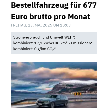
Bestellfahrzeug für 677
Euro brutto pro Monat
FREITAG, 23. MAI 2025 UM 10:03
Stromverbrauch und Umwelt WLTP:
kombiniert: 17,1 kWh/100 km* • Emissionen:
kombiniert: 0 g/km CO
*
2