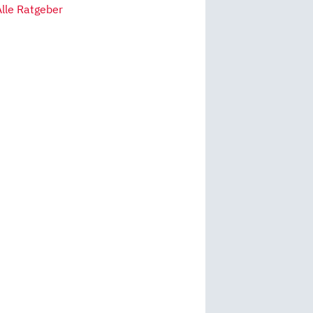
Alle Ratgeber