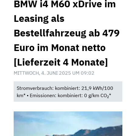
BMW i4 M60 xDrive im
Leasing als
Bestellfahrzeug ab 479
Euro im Monat netto
[Lieferzeit 4 Monate]
MITTWOCH, 4. JUNI 2025 UM 09:02
Stromverbrauch: kombiniert: 21,9 kWh/100
km* • Emissionen: kombiniert: 0 g/km CO
*
2