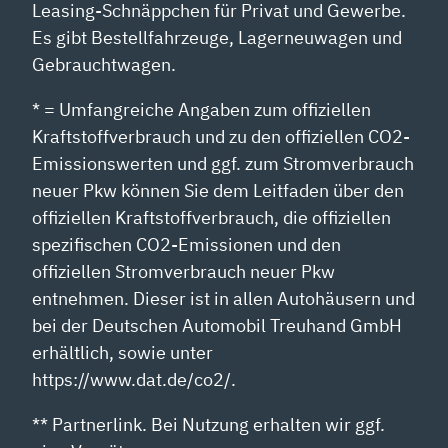
Leasing-Schnäppchen für Privat und Gewerbe.
Es gibt Bestellfahrzeuge, Lagerneuwagen und
Gebrauchtwagen.
* = Umfangreiche Angaben zum offiziellen
Kraftstoffverbrauch und zu den offiziellen CO2-
Emissionswerten und ggf. zum Stromverbrauch
neuer Pkw können Sie dem Leitfaden über den
offiziellen Kraftstoffverbrauch, die offiziellen
spezifischen CO2-Emissionen und den
offiziellen Stromverbrauch neuer Pkw
entnehmen. Dieser ist in allen Autohäusern und
bei der Deutschen Automobil Treuhand GmbH
erhältlich, sowie unter
https://www.dat.de/co2/.
** Partnerlink. Bei Nutzung erhalten wir ggf.