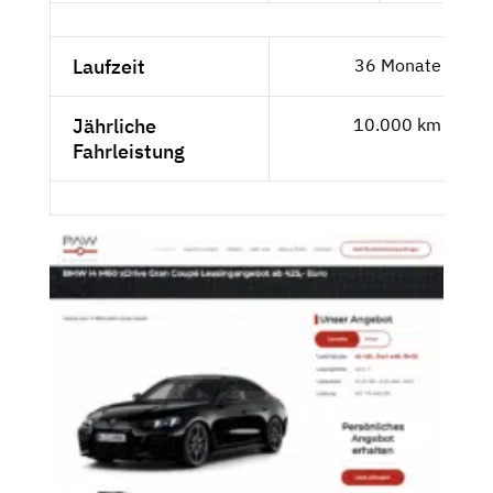
Laufzeit
36 Monate
Jährliche
10.000 km
Fahrleistung