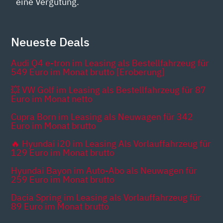
eine Vergütung.
Neueste Deals
Audi Q4 e-tron im Leasing als Bestellfahrzeug für
549 Euro im Monat brutto [Eroberung]
💥 VW Golf im Leasing als Bestellfahrzeug für 87
Euro im Monat netto
Cupra Born im Leasing als Neuwagen für 342
Euro im Monat brutto
🔥 Hyundai i20 im Leasing Als Vorlauffahrzeug für
129 Euro im Monat brutto
Hyundai Bayon im Auto-Abo als Neuwagen für
259 Euro im Monat brutto
Dacia Spring im Leasing als Vorlauffahrzeug für
89 Euro im Monat brutto