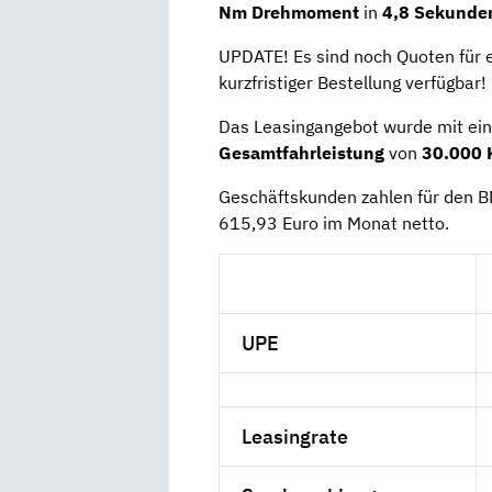
Nm Drehmoment
in
4,8 Sekunde
UPDATE! Es sind noch Quoten für 
kurzfristiger Bestellung verfügbar!
Das Leasingangebot wurde mit ei
Gesamtfahrleistung
von
30.000 
Geschäftskunden zahlen für den 
615,93 Euro im Monat netto.
UPE
Leasingrate