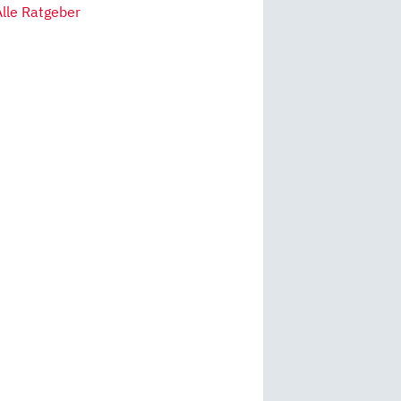
Alle Ratgeber