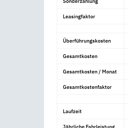
Sonderzahlung
Leasingfaktor
Überführungskosten
Gesamtkosten
Gesamtkosten / Monat
Gesamtkostenfaktor
Laufzeit
Jährliche Fahrleistung