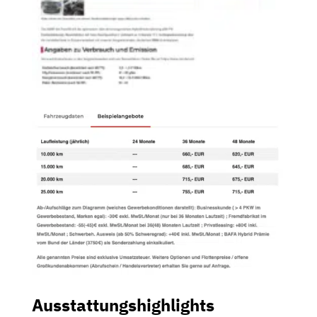
Ausstattungshighlights