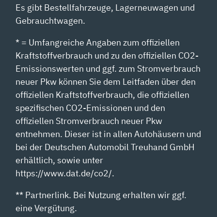
Es gibt Bestellfahrzeuge, Lagerneuwagen und
Gebrauchtwagen.
* = Umfangreiche Angaben zum offiziellen
Kraftstoffverbrauch und zu den offiziellen CO2-
Emissionswerten und ggf. zum Stromverbrauch
neuer Pkw können Sie dem Leitfaden über den
offiziellen Kraftstoffverbrauch, die offiziellen
spezifischen CO2-Emissionen und den
offiziellen Stromverbrauch neuer Pkw
entnehmen. Dieser ist in allen Autohäusern und
bei der Deutschen Automobil Treuhand GmbH
erhältlich, sowie unter
https://www.dat.de/co2/.
** Partnerlink. Bei Nutzung erhalten wir ggf.
eine Vergütung.