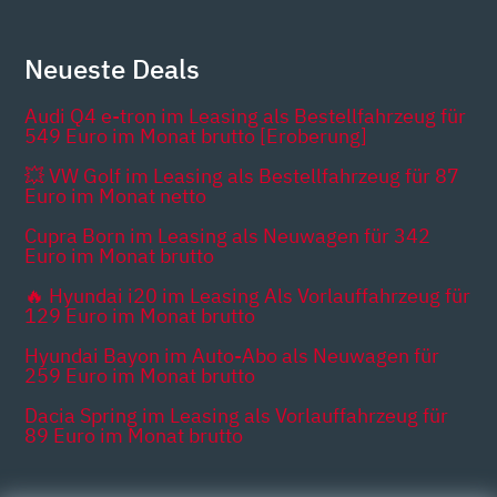
Neueste Deals
Audi Q4 e-tron im Leasing als Bestellfahrzeug für
549 Euro im Monat brutto [Eroberung]
💥 VW Golf im Leasing als Bestellfahrzeug für 87
Euro im Monat netto
Cupra Born im Leasing als Neuwagen für 342
Euro im Monat brutto
🔥 Hyundai i20 im Leasing Als Vorlauffahrzeug für
129 Euro im Monat brutto
Hyundai Bayon im Auto-Abo als Neuwagen für
259 Euro im Monat brutto
Dacia Spring im Leasing als Vorlauffahrzeug für
89 Euro im Monat brutto