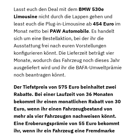
Lasst euch den Deal mit dem
BMW 530e
Limousine
nicht durch die Lappen gehen und
least euch die Plug-in-Limousine ab
454 Euro
im
Monat netto bei
PAW Automobile
. Es handelt
sich um eine Bestellaktion, bei der ihr die
Ausstattung frei nach euren Vorstellungen
konfigurieren könnt. Die Lieferzeit beträgt vier
Monate, wodurch das Fahrzeug noch dieses Jahr
ausgeliefert wird und ihr die BAFA-Umweltprämie
noch beantragen könnt.
Der Tiefstpreis von 575 Euro beinhaltet zwei
Rabatte. Bei einer Laufzeit von 36 Monaten
bekommt ihr einen monatlichen Rabatt von 30
Euro, wenn ihr einen
Fahrzeugbestand von
mehr als vier Fahrzeugen
nachweisen könnt.
Eine
Eroberungsprämie
von 55 Euro bekommt
ihr, wenn ihr ein Fahrzeug eine Fremdmarke