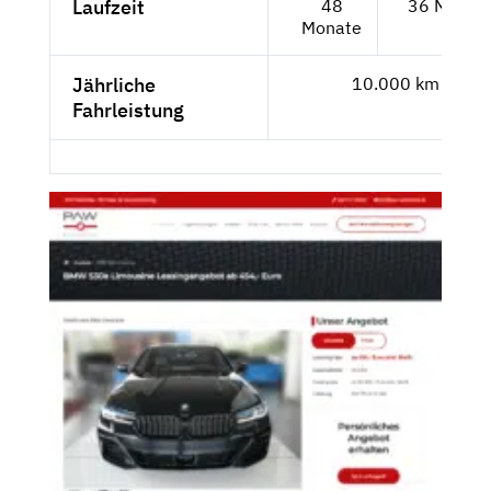
Laufzeit
48
36 Monat
Monate
Jährliche
10.000 km
Fahrleistung