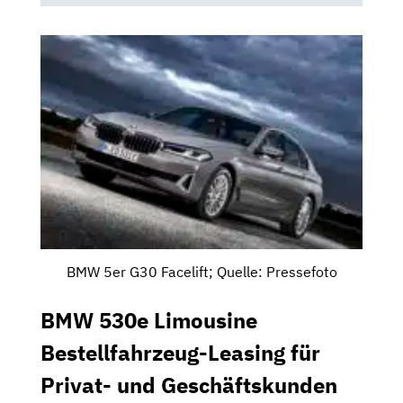
BMW 5er G30 Facelift; Quelle: Pressefoto
BMW 530e Limousine
Bestellfahrzeug-Leasing für
Privat- und Geschäftskunden