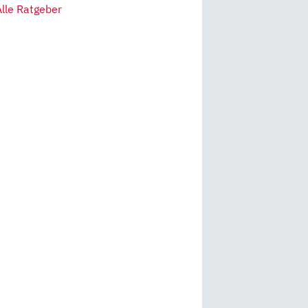
Alle Ratgeber