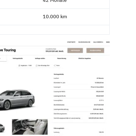
10.000 km