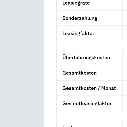
Leasingrate
Sonderzahlung
Leasingfaktor
Überführungskosten
Gesamtkosten
Gesamtkosten / Monat
Gesamtleasingfaktor