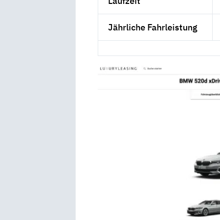
Laufzeit
Jährliche Fahrleistung