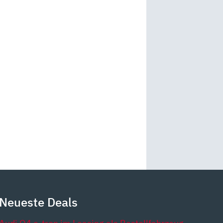
Neueste Deals