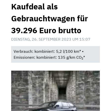
Kaufdeal als
Gebrauchtwagen für
39.296 Euro brutto
DIENSTAG, 26. SEPTEMBER 2023 UM 15:07
Verbrauch: kombiniert: 5,2 l/100 km* •
Emissionen: kombiniert: 135 g/km CO
*
2