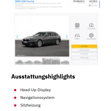
Ausstattungshighlights
Head-Up-Display
Navigationssystem
Sitzheizung