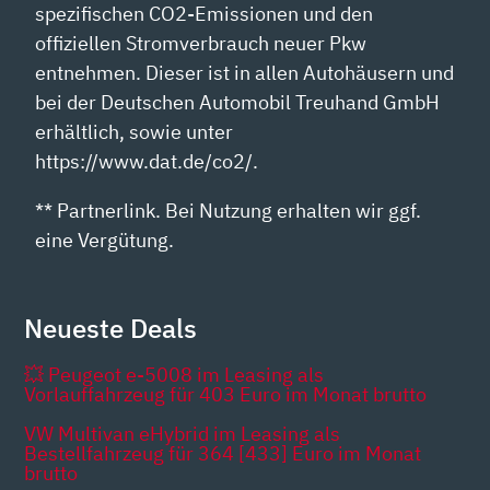
spezifischen CO2-Emissionen und den
offiziellen Stromverbrauch neuer Pkw
entnehmen. Dieser ist in allen Autohäusern und
bei der Deutschen Automobil Treuhand GmbH
erhältlich, sowie unter
https://www.dat.de/co2/.
** Partnerlink. Bei Nutzung erhalten wir ggf.
eine Vergütung.
Neueste Deals
💥 Peugeot e-5008 im Leasing als
Vorlauffahrzeug für 403 Euro im Monat brutto
VW Multivan eHybrid im Leasing als
Bestellfahrzeug für 364 [433] Euro im Monat
brutto