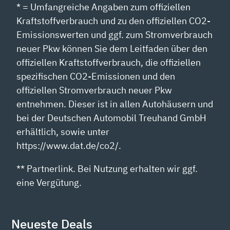
* = Umfangreiche Angaben zum offiziellen
Kraftstoffverbrauch und zu den offiziellen CO2-
Emissionswerten und ggf. zum Stromverbrauch
neuer Pkw können Sie dem Leitfaden über den
offiziellen Kraftstoffverbrauch, die offiziellen
spezifischen CO2-Emissionen und den
offiziellen Stromverbrauch neuer Pkw
entnehmen. Dieser ist in allen Autohäusern und
bei der Deutschen Automobil Treuhand GmbH
erhältlich, sowie unter
https://www.dat.de/co2/.
** Partnerlink. Bei Nutzung erhalten wir ggf.
eine Vergütung.
Neueste Deals