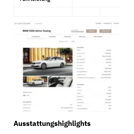
Ausstattungshighlights