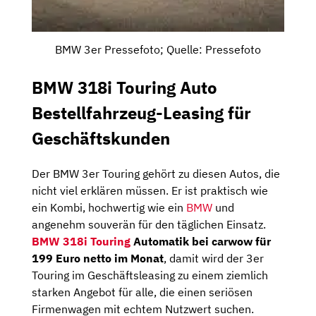
BMW 3er Pressefoto; Quelle: Pressefoto
BMW 318i Touring Auto
Bestellfahrzeug-Leasing für
Geschäftskunden
Der BMW 3er Touring gehört zu diesen Autos, die
nicht viel erklären müssen. Er ist praktisch wie
ein Kombi, hochwertig wie ein
BMW
und
angenehm souverän für den täglichen Einsatz.
BMW 318i Touring
Automatik bei carwow für
199 Euro netto im Monat
, damit wird der 3er
Touring im Geschäftsleasing zu einem ziemlich
starken Angebot für alle, die einen seriösen
Firmenwagen mit echtem Nutzwert suchen.