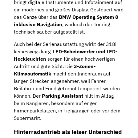
bringt digitale Instrumente und Infotainment auf
ein modernes und großes Display. Gesteuert wird
das Ganze über das
BMW Operating System 8
inklusive Navigation
, wodurch der Touring
technisch sauber aufgestellt ist.
Auch bei der Serienausstattung wirkt der 318i
keineswegs karg.
LED-Scheinwerfer und LED-
Heckleuchten
sorgen für einen hochwertigen
Auftritt und gute Sicht. Die
3-Zonen-
Klimaautomatik
macht den Innenraum auf
langen Strecken angenehmer, weil Fahrer,
Beifahrer und Fond getrennt temperiert werden
können. Der
Parking Assistant
hilft im Alltag
beim Rangieren, besonders auf engen
Firmenparkplätzen, in Tiefgaragen oder vor dem
Supermarkt.
Hinterradantrieb als leiser Unterschied