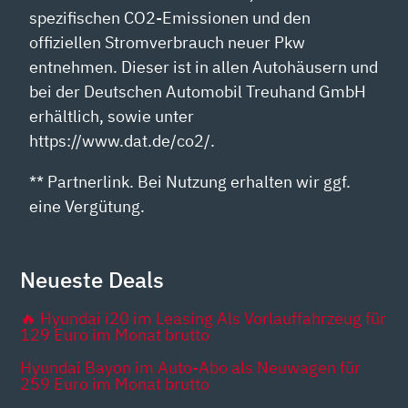
spezifischen CO2-Emissionen und den
offiziellen Stromverbrauch neuer Pkw
entnehmen. Dieser ist in allen Autohäusern und
bei der Deutschen Automobil Treuhand GmbH
erhältlich, sowie unter
https://www.dat.de/co2/.
** Partnerlink. Bei Nutzung erhalten wir ggf.
eine Vergütung.
Neueste Deals
🔥 Hyundai i20 im Leasing Als Vorlauffahrzeug für
129 Euro im Monat brutto
Hyundai Bayon im Auto-Abo als Neuwagen für
259 Euro im Monat brutto