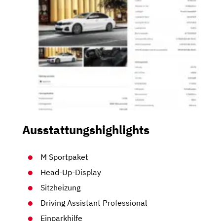
Ausstattungshighlights
M Sportpaket
Head-Up-Display
Sitzheizung
Driving Assistant Professional
Einparkhilfe