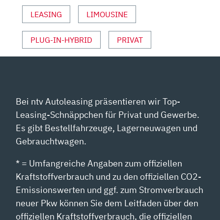
YOUTUBE
ANZEIGEN
LEASING
LIMOUSINE
PLUG-IN-HYBRID
PRIVAT
Bei ntv Autoleasing präsentieren wir Top-
Leasing-Schnäppchen für Privat und Gewerbe.
Es gibt Bestellfahrzeuge, Lagerneuwagen und
Gebrauchtwagen.
* = Umfangreiche Angaben zum offiziellen
Kraftstoffverbrauch und zu den offiziellen CO2-
Emissionswerten und ggf. zum Stromverbrauch
neuer Pkw können Sie dem Leitfaden über den
offiziellen Kraftstoffverbrauch, die offiziellen