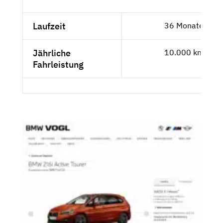
Laufzeit
36 Monate
Jährliche
10.000 km
Fahrleistung