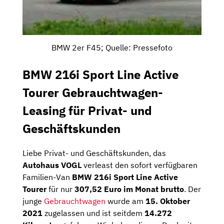
BMW 2er F45; Quelle: Pressefoto
BMW 216i Sport Line Active
Tourer Gebrauchtwagen-
Leasing für Privat- und
Geschäftskunden
Liebe Privat- und Geschäftskunden, das
Autohaus VOGL
verleast den sofort verfügbaren
Familien-Van
BMW 216i Sport Line Active
Tourer
für nur
307,52 Euro im Monat brutto
. Der
junge
Gebrauchtwagen
wurde am
15. Oktober
2021
zugelassen und ist seitdem
14.272