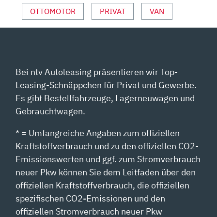
OTTOMOTOR
PRIVAT
VAN
Bei ntv Autoleasing präsentieren wir Top-
Leasing-Schnäppchen für Privat und Gewerbe.
Es gibt Bestellfahrzeuge, Lagerneuwagen und
Gebrauchtwagen.
* = Umfangreiche Angaben zum offiziellen
Kraftstoffverbrauch und zu den offiziellen CO2-
Emissionswerten und ggf. zum Stromverbrauch
neuer Pkw können Sie dem Leitfaden über den
offiziellen Kraftstoffverbrauch, die offiziellen
spezifischen CO2-Emissionen und den
offiziellen Stromverbrauch neuer Pkw