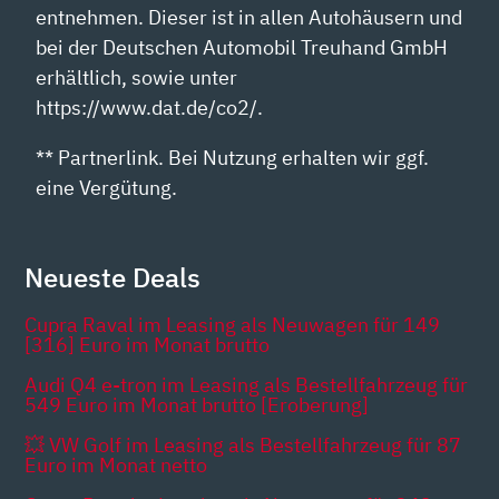
entnehmen. Dieser ist in allen Autohäusern und
bei der Deutschen Automobil Treuhand GmbH
erhältlich, sowie unter
https://www.dat.de/co2/.
** Partnerlink. Bei Nutzung erhalten wir ggf.
eine Vergütung.
Neueste Deals
Cupra Raval im Leasing als Neuwagen für 149
[316] Euro im Monat brutto
Audi Q4 e-tron im Leasing als Bestellfahrzeug für
549 Euro im Monat brutto [Eroberung]
💥 VW Golf im Leasing als Bestellfahrzeug für 87
Euro im Monat netto