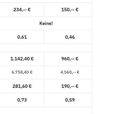
234,-- €
150,-- €
Keine!
0,61
0,46
1.142,40 €
960,-- €
6.758,40 €
4.560,-- €
281,60 €
190,-- €
0,73
0,59