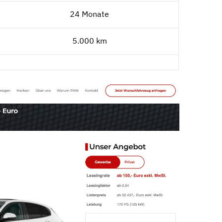
24 Monate
5.000 km