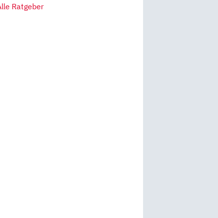
Alle Ratgeber