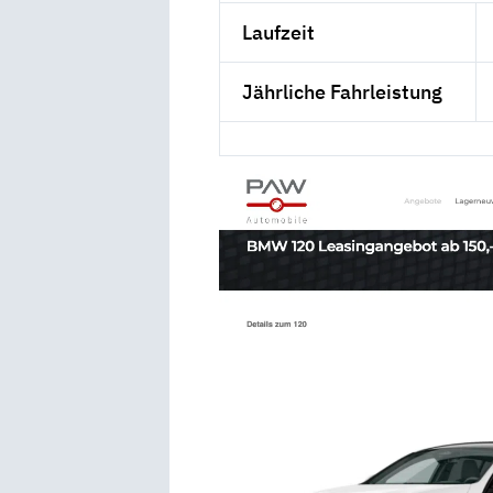
Laufzeit
Jährliche Fahrleistung