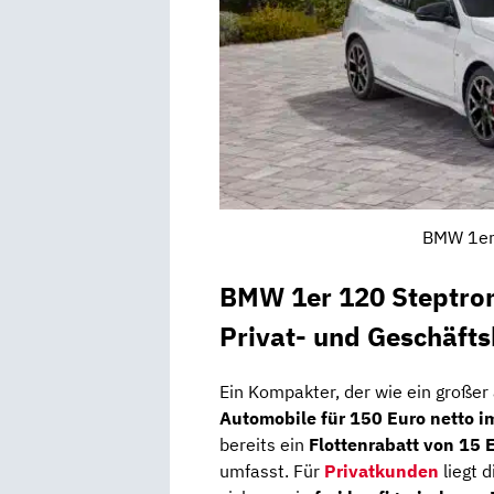
BMW 1er 
BMW 1er 120 Steptroni
Privat- und Geschäft
Ein Kompakter, der wie ein großer 
Automobile für 150 Euro netto 
bereits ein
Flottenrabatt von 15 
umfasst. Für
Privatkunden
liegt 