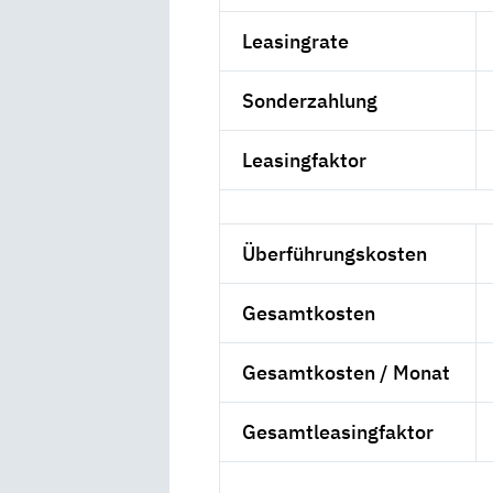
Leasingrate
Sonderzahlung
Leasingfaktor
Überführungskosten
Gesamtkosten
Gesamtkosten / Monat
Gesamtleasingfaktor