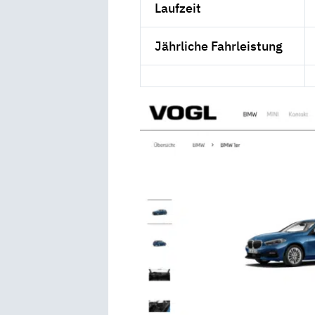
Laufzeit
Jährliche Fahrleistung