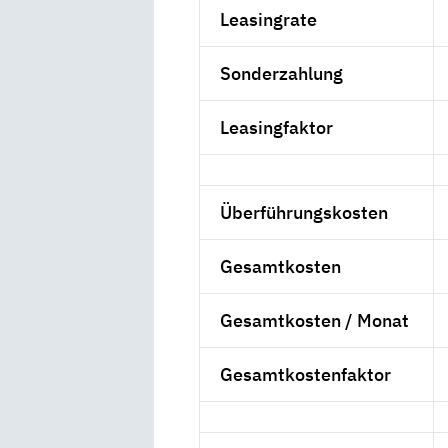
Leasingrate
Sonderzahlung
Leasingfaktor
Überführungskosten
Gesamtkosten
Gesamtkosten / Monat
Gesamtkostenfaktor