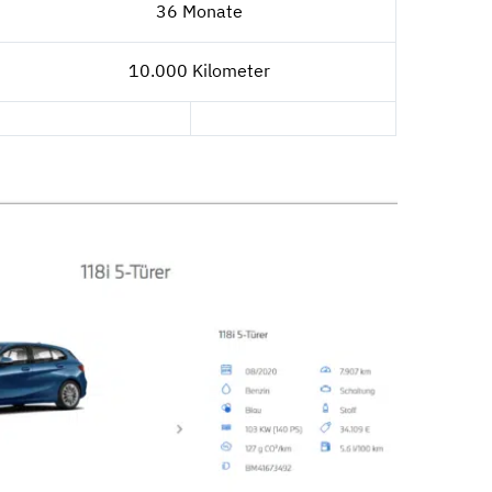
36 Monate
10.000 Kilometer