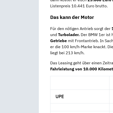
Listenpreis 10.441 Euro brutto.
Das kann der Motor
Für den nötigen Antrieb sorgt der
und
Turbolader.
Der BMW 1er ist h
Getriebe
mit Frontantrieb. In Sac
er die 100 km/h-Marke knackt. Di
liegt bei 213 km/h.
Das Leasing geht über einen Zeit
Fahrleistung von 10.000 Kilomet
UPE