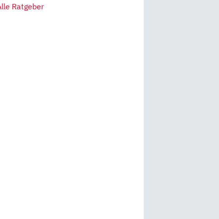
Alle Ratgeber