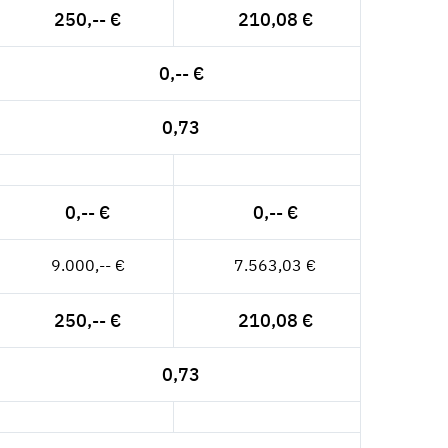
250,-- €
210,08 €
0,-- €
0,73
0,-- €
0,-- €
9.000,-- €
7.563,03 €
250,-- €
210,08 €
0,73