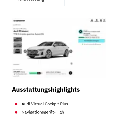
Ausstattungshighlights
Audi Virtual Cockpit Plus
Navigationsgerät-High