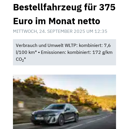
Bestellfahrzeug für 375
Euro im Monat netto
MITTWOCH, 24. SEPTEMBER 2025 UM 12:35
Verbrauch und Umwelt WLTP: kombiniert: 7,6
l/100 km* • Emissionen: kombiniert: 172 g/km
CO
*
2