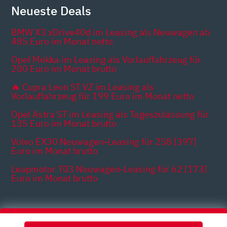
Neueste Deals
BMW X3 xDrive40d im Leasing als Neuwagen ab
485 Euro im Monat netto
Opel Mokka im Leasing als Vorlauffahrzeug für
200 Euro im Monat brutto
🔥 Cupra Leon ST VZ im Leasing als
Vorlauffahrzeug für 199 Euro im Monat netto
Opel Astra ST im Leasing als Tageszulassung für
135 Euro im Monat brutto
Volvo EX30 Neuwagen-Leasing für 258 [397]
Euro im Monat brutto
Leapmotor T03 Neuwagen-Leasing für 62 [173]
Euro im Monat brutto