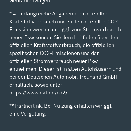
Gebrauchtwagen.
* = Umfangreiche Angaben zum offiziellen
Kraftstoffverbrauch und zu den offiziellen CO2-
Emissionswerten und ggf. zum Stromverbrauch
neuer Pkw können Sie dem Leitfaden über den
offiziellen Kraftstoffverbrauch, die offiziellen
spezifischen CO2-Emissionen und den
offiziellen Stromverbrauch neuer Pkw
entnehmen. Dieser ist in allen Autohäusern und
bei der Deutschen Automobil Treuhand GmbH
erhältlich, sowie unter
https://www.dat.de/co2/.
** Partnerlink. Bei Nutzung erhalten wir ggf.
eine Vergütung.