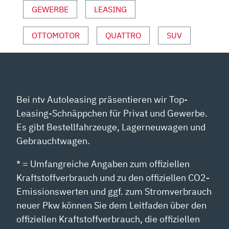
ANZEIGEN
GEWERBE
LEASING
OTTOMOTOR
QUATTRO
SUV
Bei ntv Autoleasing präsentieren wir Top-
Leasing-Schnäppchen für Privat und Gewerbe.
Es gibt Bestellfahrzeuge, Lagerneuwagen und
Gebrauchtwagen.
* = Umfangreiche Angaben zum offiziellen
Kraftstoffverbrauch und zu den offiziellen CO2-
Emissionswerten und ggf. zum Stromverbrauch
neuer Pkw können Sie dem Leitfaden über den
offiziellen Kraftstoffverbrauch, die offiziellen