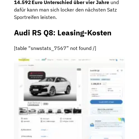
14.592 Euro Unterschied über vier Jahre
und
dafür kann man sich locker den nächsten Satz
Sportreifen leisten.
Audi RS Q8: Leasing-Kosten
[table “snwstats_7567” not found /]