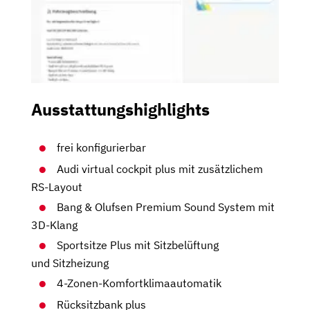
Ausstattungshighlights
frei konfigurierbar
Audi virtual cockpit plus mit zusätzlichem
RS-Layout
Bang & Olufsen Premium Sound System mit
3D-Klang
Sportsitze Plus mit Sitzbelüftung
und Sitzheizung
4-Zonen-Komfortklimaautomatik
Rücksitzbank plus