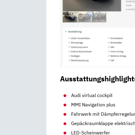
Ausstattungshighlight
Audi virtual cockpit
MMI Navigation plus
Fahrwerk mit Dämpferregelu
Gepäckraumklappe elektrisch
LED-Scheinwerfer