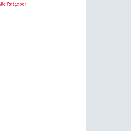
Alle Ratgeber