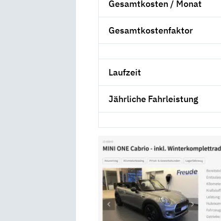
Gesamtkosten / Monat
Gesamtkostenfaktor
Laufzeit
Jährliche Fahrleistung