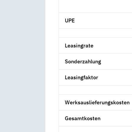
UPE
Leasingrate
Sonderzahlung
Leasingfaktor
Werksauslieferungskosten
Gesamtkosten