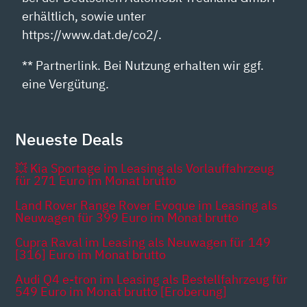
erhältlich, sowie unter
https://www.dat.de/co2/.
** Partnerlink. Bei Nutzung erhalten wir ggf.
eine Vergütung.
Neueste Deals
💥 Kia Sportage im Leasing als Vorlauffahrzeug
für 271 Euro im Monat brutto
Land Rover Range Rover Evoque im Leasing als
Neuwagen für 399 Euro im Monat brutto
Cupra Raval im Leasing als Neuwagen für 149
[316] Euro im Monat brutto
Audi Q4 e-tron im Leasing als Bestellfahrzeug für
549 Euro im Monat brutto [Eroberung]