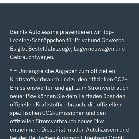
Bei ntv Autoleasing präsentieren wir Top-
Leasing-Schnäppchen für Privat und Gewerbe.
Es gibt Bestellfahrzeuge, Lagerneuwagen und
Gebrauchtwagen.
* = Umfangreiche Angaben zum offiziellen
Kraftstoffverbrauch und zu den offiziellen CO2-
Emissionswerten und ggf. zum Stromverbrauch
neuer Pkw können Sie dem Leitfaden über den
offiziellen Kraftstoffverbrauch, die offiziellen
spezifischen CO2-Emissionen und den
offiziellen Stromverbrauch neuer Pkw
entnehmen. Dieser ist in allen Autohäusern und
bei der Deutschen Automobil Treuhand GmbH