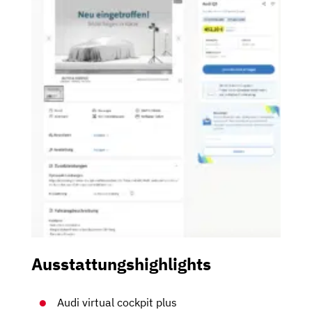
Ausstattungshighlights
Audi virtual cockpit plus