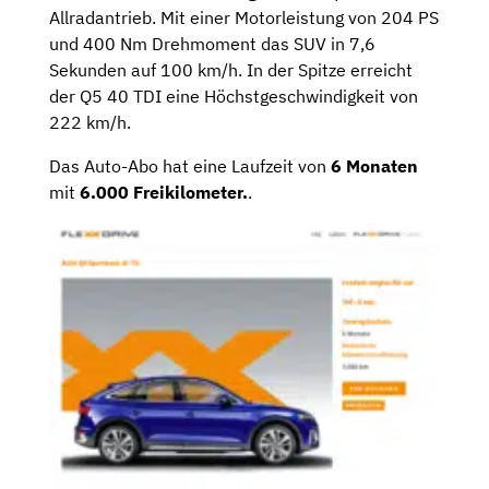
Allradantrieb. Mit einer Motorleistung von 204 PS
und 400 Nm Drehmoment das SUV in 7,6
Sekunden auf 100 km/h. In der Spitze erreicht
der Q5 40 TDI eine Höchstgeschwindigkeit von
222 km/h.
Das Auto-Abo hat eine Laufzeit von
6
Monaten
mit
6.000 Freikilometer.
.