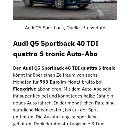
Audi Q5 Sportback; Quelle: Pressefoto
Audi Q5 Sportback 40 TDI
quattro S tronic Auto-Abo
Den
Audi Q5 Sportback 40 TDI quattro S tronic
könnt ihr über einen Zeitraum von sechs
Monaten für
799 Euro
im Monat brutto bei
Flexxdrive
abonnieren. Mit dem Auto-Abo seid
ihr super flexibel und könnt jedes halbe Jahr ein
neues Auto fahren. In der monatlichen Rate sind
sämtliche Nebenkosten, bis auf der Sprit
enthalten. Die Ausstattung ist sportliche
gehalten, Dank der Ausstattungslinie S-Line.