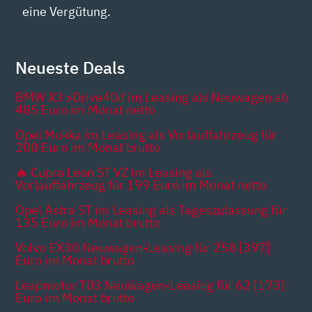
eine Vergütung.
Neueste Deals
BMW X3 xDrive40d im Leasing als Neuwagen ab
485 Euro im Monat netto
Opel Mokka im Leasing als Vorlauffahrzeug für
200 Euro im Monat brutto
🔥 Cupra Leon ST VZ im Leasing als
Vorlauffahrzeug für 199 Euro im Monat netto
Opel Astra ST im Leasing als Tageszulassung für
135 Euro im Monat brutto
Volvo EX30 Neuwagen-Leasing für 258 [397]
Euro im Monat brutto
Leapmotor T03 Neuwagen-Leasing für 62 [173]
Euro im Monat brutto