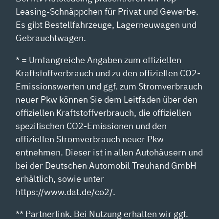
Leasing-Schnäppchen für Privat und Gewerbe.
Es gibt Bestellfahrzeuge, Lagerneuwagen und
Gebrauchtwagen.
* = Umfangreiche Angaben zum offiziellen
Kraftstoffverbrauch und zu den offiziellen CO2-
Emissionswerten und ggf. zum Stromverbrauch
neuer Pkw können Sie dem Leitfaden über den
offiziellen Kraftstoffverbrauch, die offiziellen
spezifischen CO2-Emissionen und den
offiziellen Stromverbrauch neuer Pkw
entnehmen. Dieser ist in allen Autohäusern und
bei der Deutschen Automobil Treuhand GmbH
erhältlich, sowie unter
https://www.dat.de/co2/.
** Partnerlink. Bei Nutzung erhalten wir ggf.