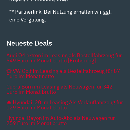
** Partnerlink. Bei Nutzung erhalten wir ggf.
eine Vergütung.
Neueste Deals
Audi Q4 e-tron im Leasing als Bestellfahrzeug für
549 Euro im Monat brutto [Eroberung]
💥 VW Golf im Leasing als Bestellfahrzeug für 87
Euro im Monat netto
Cupra Born im Leasing als Neuwagen für 342
Euro im Monat brutto
🔥 Hyundai i20 im Leasing Als Vorlauffahrzeug für
129 Euro im Monat brutto
Hyundai Bayon im Auto-Abo als Neuwagen für
259 Euro im Monat brutto