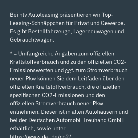
Bei ntv Autoleasing präsentieren wir Top-
Leasing-Schnäppchen für Privat und Gewerbe.
Es gibt Bestellfahrzeuge, Lagerneuwagen und
Gebrauchtwagen.
* = Umfangreiche Angaben zum offiziellen
Kraftstoffverbrauch und zu den offiziellen CO2-
Emissionswerten und ggf. zum Stromverbrauch
neuer Pkw können Sie dem Leitfaden über den
offiziellen Kraftstoffverbrauch, die offiziellen
spezifischen CO2-Emissionen und den
offiziellen Stromverbrauch neuer Pkw
entnehmen. Dieser ist in allen Autohäusern und
bei der Deutschen Automobil Treuhand GmbH
erhältlich, sowie unter
https://www.dat.de/co2/.