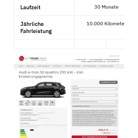
Laufzeit
30 Monate
Jährliche
10.000 Kilometer
Fahrleistung