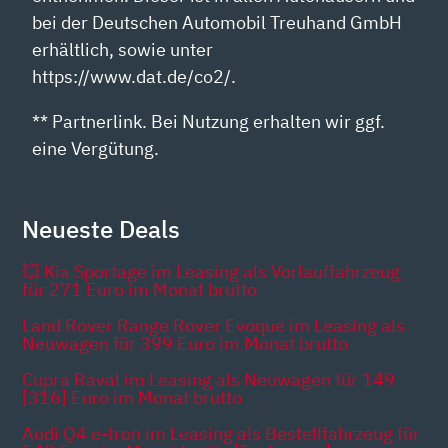
bei der Deutschen Automobil Treuhand GmbH
erhältlich, sowie unter
https://www.dat.de/co2/.
** Partnerlink. Bei Nutzung erhalten wir ggf.
eine Vergütung.
Neueste Deals
💥 Kia Sportage im Leasing als Vorlauffahrzeug
für 271 Euro im Monat brutto
Land Rover Range Rover Evoque im Leasing als
Neuwagen für 399 Euro im Monat brutto
Cupra Raval im Leasing als Neuwagen für 149
[316] Euro im Monat brutto
Audi Q4 e-tron im Leasing als Bestellfahrzeug für