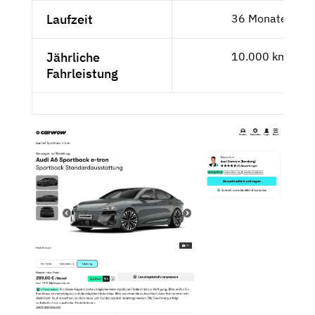
Laufzeit
36 Monate
Jährliche
10.000 km
Fahrleistung