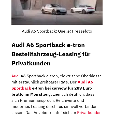
Audi A6 Sportback; Quelle: Pressefoto
Audi A6 Sportback e-tron
Bestellfahrzeug-Leasing für
Privatkunden
Audi
A6 Sportback e-tron, elektrische Oberklasse
mit erstaunlich greifbarer Rate. Der
Audi A6
Sportback
e-tron bei carwow für 289 Euro
brutto im Monat
zeigt ziemlich deutlich, dass
sich Premiumanspruch, Reichweite und
modernes Leasing durchaus sinnvoll verbinden
lassen. Das Angebot richtet sich an
Privatkunden