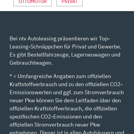
OTTOMOTOR
PRIVAT
Bei ntv Autoleasing präsentieren wir Top-
Leasing-Schnäppchen für Privat und Gewerbe.
Es gibt Bestellfahrzeuge, Lagerneuwagen und
Gebrauchtwagen.
* = Umfangreiche Angaben zum offiziellen
Kraftstoffverbrauch und zu den offiziellen CO2-
Emissionswerten und ggf. zum Stromverbrauch
neuer Pkw können Sie dem Leitfaden über den
offiziellen Kraftstoffverbrauch, die offiziellen
spezifischen CO2-Emissionen und den
offiziellen Stromverbrauch neuer Pkw
entnehmen. Dieser ist in allen Autohäusern und