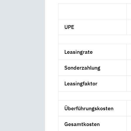
UPE
Leasingrate
Sonderzahlung
Leasingfaktor
Überführungskosten
Gesamtkosten