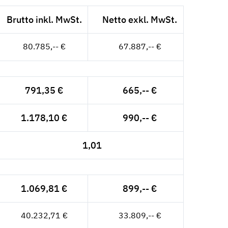
Brutto inkl. MwSt.
Netto exkl. MwSt.
80.785,-- €
67.887,-- €
791,35 €
665,-- €
1.178,10 €
990,-- €
1,01
1.069,81 €
899,-- €
40.232,71 €
33.809,-- €