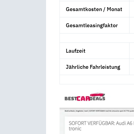
Gesamtkosten / Monat
Gesamtleasingfaktor
Laufzeit
Jährliche Fahrleistung