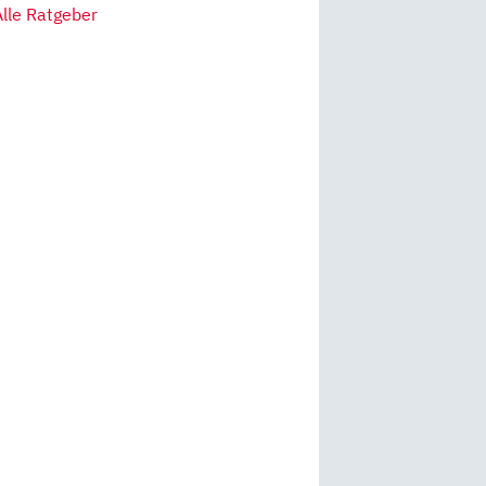
Alle Ratgeber