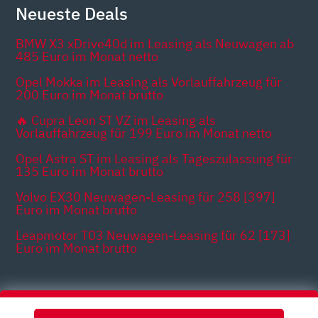
Neueste Deals
BMW X3 xDrive40d im Leasing als Neuwagen ab
485 Euro im Monat netto
Opel Mokka im Leasing als Vorlauffahrzeug für
200 Euro im Monat brutto
🔥 Cupra Leon ST VZ im Leasing als
Vorlauffahrzeug für 199 Euro im Monat netto
Opel Astra ST im Leasing als Tageszulassung für
135 Euro im Monat brutto
Volvo EX30 Neuwagen-Leasing für 258 [397]
Euro im Monat brutto
Leapmotor T03 Neuwagen-Leasing für 62 [173]
Euro im Monat brutto