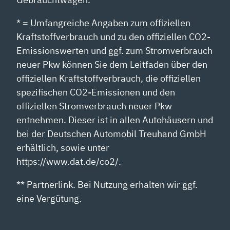
* = Umfangreiche Angaben zum offiziellen
Kraftstoffverbrauch und zu den offiziellen CO2-
Emissionswerten und ggf. zum Stromverbrauch
neuer Pkw können Sie dem Leitfaden über den
offiziellen Kraftstoffverbrauch, die offiziellen
spezifischen CO2-Emissionen und den
offiziellen Stromverbrauch neuer Pkw
entnehmen. Dieser ist in allen Autohäusern und
bei der Deutschen Automobil Treuhand GmbH
erhältlich, sowie unter
https://www.dat.de/co2/.
** Partnerlink. Bei Nutzung erhalten wir ggf.
eine Vergütung.