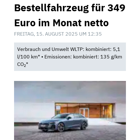
Bestellfahrzeug für 349
Euro im Monat netto
FREITAG, 15. AUGUST 2025 UM 12:35
Verbrauch und Umwelt WLTP: kombiniert: 5,1
l/100 km* • Emissionen: kombiniert: 135 g/km
CO
*
2