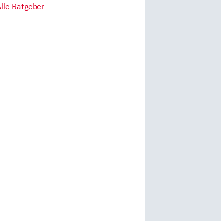
Alle Ratgeber