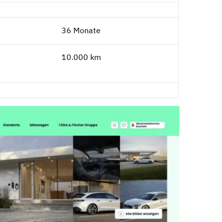
36 Monate
10.000 km