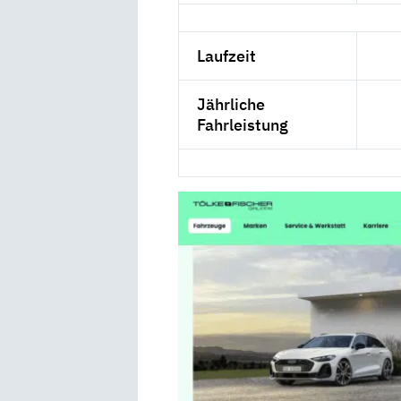
Laufzeit
Jährliche
Fahrleistung