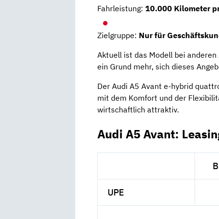
Fahrleistung:
10.000 Kilometer p
Zielgruppe:
Nur für Geschäftsku
Aktuell ist das Modell bei anderen
ein Grund mehr, sich dieses Angebo
Der Audi A5 Avant e-hybrid quattr
mit dem Komfort und der Flexibili
wirtschaftlich attraktiv.
Audi A5 Avant: Leasi
B
UPE