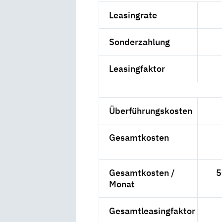
Leasingrate
Sonderzahlung
Leasingfaktor
Überführungskosten
Gesamtkosten
Gesamtkosten /
5
Monat
Gesamtleasingfaktor