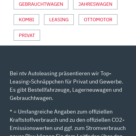
YOUTUBE
GEBRAUCHTWAGEN
JAHRESWAGEN
ANZEIGEN
KOMBI
LEASING
OTTOMOTOR
PRIVAT
Bei ntv Autoleasing präsentieren wir Top-
Leasing-Schnäppchen für Privat und Gewerbe.
Es gibt Bestellfahrzeuge, Lagerneuwagen und
Gebrauchtwagen.
* = Umfangreiche Angaben zum offiziellen
Kraftstoffverbrauch und zu den offiziellen CO2-
Emissionswerten und ggf. zum Stromverbrauch