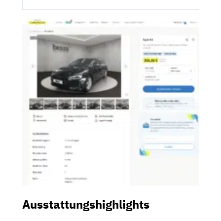
Ausstattungshighlights