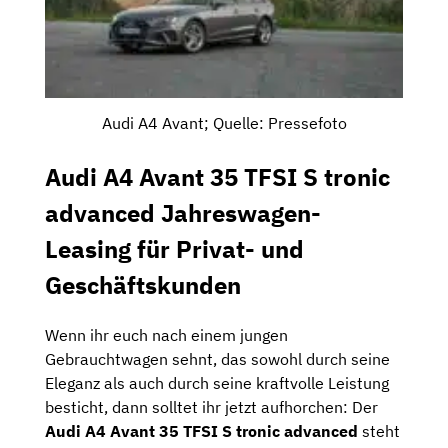
Audi A4 Avant; Quelle: Pressefoto
Audi A4 Avant 35 TFSI S tronic
advanced Jahreswagen-
Leasing für Privat- und
Geschäftskunden
Wenn ihr euch nach einem jungen
Gebrauchtwagen sehnt, das sowohl durch seine
Eleganz als auch durch seine kraftvolle Leistung
besticht, dann solltet ihr jetzt aufhorchen: Der
Audi A4 Avant 35 TFSI S tronic advanced
steht