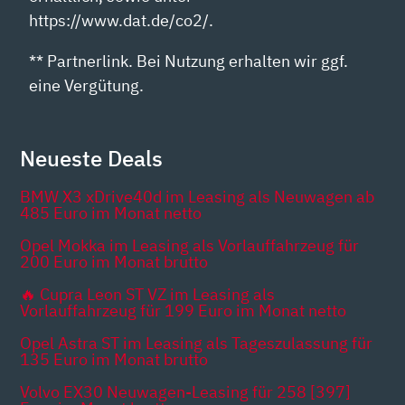
https://www.dat.de/co2/.
** Partnerlink. Bei Nutzung erhalten wir ggf.
eine Vergütung.
Neueste Deals
BMW X3 xDrive40d im Leasing als Neuwagen ab
485 Euro im Monat netto
Opel Mokka im Leasing als Vorlauffahrzeug für
200 Euro im Monat brutto
🔥 Cupra Leon ST VZ im Leasing als
Vorlauffahrzeug für 199 Euro im Monat netto
Opel Astra ST im Leasing als Tageszulassung für
135 Euro im Monat brutto
Volvo EX30 Neuwagen-Leasing für 258 [397]