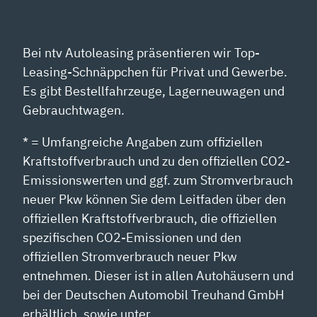
Bei ntv Autoleasing präsentieren wir Top-
Leasing-Schnäppchen für Privat und Gewerbe.
Es gibt Bestellfahrzeuge, Lagerneuwagen und
Gebrauchtwagen.
* = Umfangreiche Angaben zum offiziellen
Kraftstoffverbrauch und zu den offiziellen CO2-
Emissionswerten und ggf. zum Stromverbrauch
neuer Pkw können Sie dem Leitfaden über den
offiziellen Kraftstoffverbrauch, die offiziellen
spezifischen CO2-Emissionen und den
offiziellen Stromverbrauch neuer Pkw
entnehmen. Dieser ist in allen Autohäusern und
bei der Deutschen Automobil Treuhand GmbH
erhältlich, sowie unter