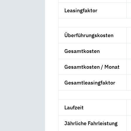
Leasingfaktor
Überführungskosten
Gesamtkosten
Gesamtkosten / Monat
Gesamtleasingfaktor
Laufzeit
Jährliche Fahrleistung