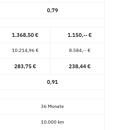
0,79
1.368,50 €
1.150,-- €
10.214,96 €
8.584,-- €
283,75 €
238,44 €
0,91
36 Monate
10.000 km