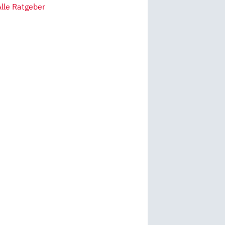
Alle Ratgeber