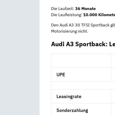
Die Laufzeit:
36 Monate
Die Laufleistung:
10.000 Kilomete
Den Audi A3 30 TFSI Sportback gib
Motorisierung nicht.
Audi A3 Sportback: L
UPE
Leasingrate
Sonderzahlung