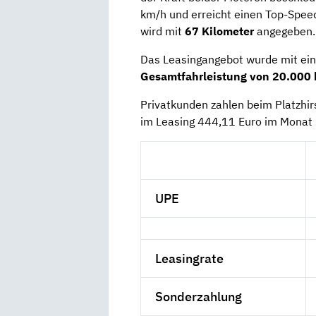
km/h und erreicht einen Top-Spee
wird mit
67 Kilometer
angegeben.
Das Leasingangebot wurde mit ein
Gesamtfahrleistung von 20.000
Privatkunden zahlen beim Platzhir
im Leasing 444,11 Euro im Monat 
UPE
Leasingrate
Sonderzahlung