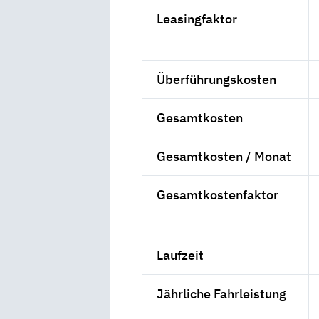
Leasingfaktor
Überführungskosten
Gesamtkosten
Gesamtkosten / Monat
Gesamtkostenfaktor
Laufzeit
Jährliche Fahrleistung