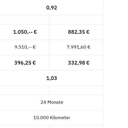
0,92
1.050,-- €
882,35 €
9.510,-- €
7.991,60 €
396,25 €
332,98 €
1,03
24 Monate
10.000 Kilometer