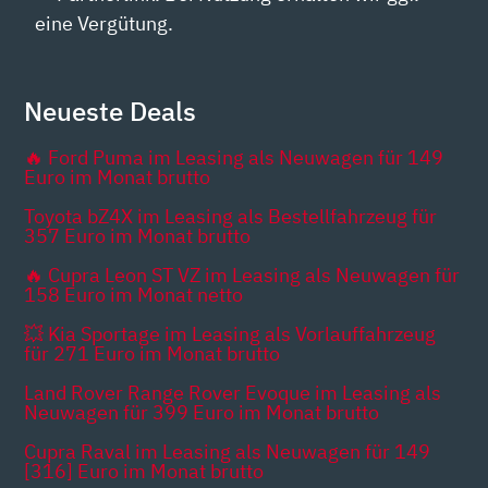
eine Vergütung.
Neueste Deals
🔥 Ford Puma im Leasing als Neuwagen für 149
Euro im Monat brutto
Toyota bZ4X im Leasing als Bestellfahrzeug für
357 Euro im Monat brutto
🔥 Cupra Leon ST VZ im Leasing als Neuwagen für
158 Euro im Monat netto
💥 Kia Sportage im Leasing als Vorlauffahrzeug
für 271 Euro im Monat brutto
Land Rover Range Rover Evoque im Leasing als
Neuwagen für 399 Euro im Monat brutto
Cupra Raval im Leasing als Neuwagen für 149
[316] Euro im Monat brutto