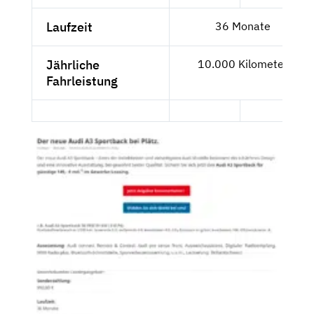
Laufzeit
36 Monate
Jährliche
10.000 Kilometer
Fahrleistung