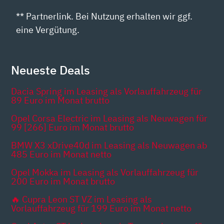
** Partnerlink. Bei Nutzung erhalten wir ggf.
eine Vergütung.
Neueste Deals
Dacia Spring im Leasing als Vorlauffahrzeug für
89 Euro im Monat brutto
Opel Corsa Electric im Leasing als Neuwagen für
99 [266] Euro im Monat brutto
BMW X3 xDrive40d im Leasing als Neuwagen ab
485 Euro im Monat netto
Opel Mokka im Leasing als Vorlauffahrzeug für
200 Euro im Monat brutto
🔥 Cupra Leon ST VZ im Leasing als
Vorlauffahrzeug für 199 Euro im Monat netto