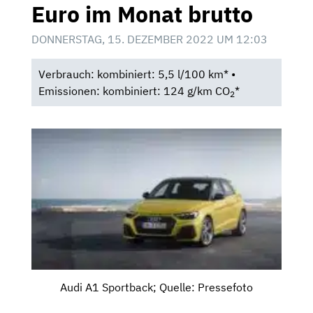
Euro im Monat brutto
DONNERSTAG, 15. DEZEMBER 2022 UM 12:03
Verbrauch: kombiniert: 5,5 l/100 km* •
Emissionen: kombiniert: 124 g/km CO
*
2
Audi A1 Sportback; Quelle: Pressefoto