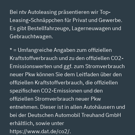
Bei ntv Autoleasing präsentieren wir Top-
Leasing-Schnäppchen für Privat und Gewerbe.
Es gibt Bestellfahrzeuge, Lagerneuwagen und
Gebrauchtwagen.
* = Umfangreiche Angaben zum offiziellen
Kraftstoffverbrauch und zu den offiziellen CO2-
Emissionswerten und ggf. zum Stromverbrauch
neuer Pkw können Sie dem Leitfaden über den
offiziellen Kraftstoffverbrauch, die offiziellen
spezifischen CO2-Emissionen und den
offiziellen Stromverbrauch neuer Pkw
entnehmen. Dieser ist in allen Autohäusern und
bei der Deutschen Automobil Treuhand GmbH
erhältlich, sowie unter
https://www.dat.de/co2/.