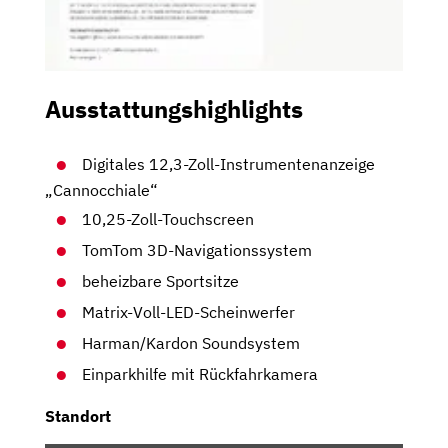
Ausstattungshighlights
Digitales 12,3-Zoll-Instrumentenanzeige
„Cannocchiale“
10,25-Zoll-Touchscreen
TomTom 3D-Navigationssystem
beheizbare Sportsitze
Matrix-Voll-LED-Scheinwerfer
Harman/Kardon Soundsystem
Einparkhilfe mit Rückfahrkamera
Standort