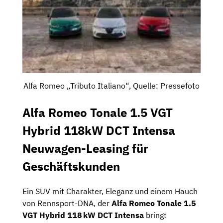
Alfa Romeo „Tributo Italiano“, Quelle: Pressefoto
Alfa Romeo Tonale 1.5 VGT
Hybrid 118kW DCT Intensa
Neuwagen-Leasing für
Geschäftskunden
Ein SUV mit Charakter, Eleganz und einem Hauch
von Rennsport-DNA, der
Alfa Romeo Tonale 1.5
VGT Hybrid 118 kW DCT Intensa
bringt