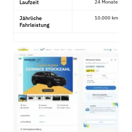
Laufzeit
24 Monate
Jährliche
10.000 km
Fahrleistung