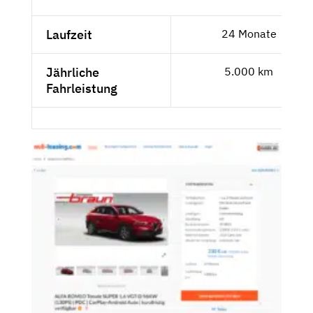
Laufzeit
24 Monate
Jährliche
5.000 km
Fahrleistung