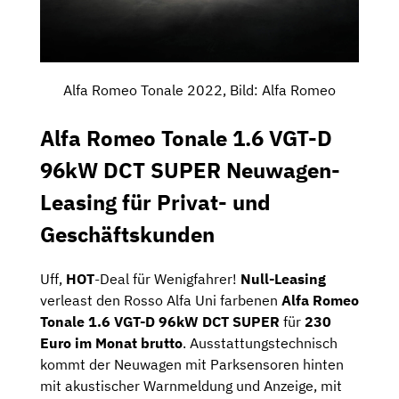
Alfa Romeo Tonale 2022, Bild: Alfa Romeo
Alfa Romeo Tonale 1.6 VGT-D
96kW DCT SUPER Neuwagen-
Leasing für Privat- und
Geschäftskunden
Uff,
HOT
-Deal für Wenigfahrer!
Null-Leasing
verleast den Rosso Alfa Uni farbenen
Alfa Romeo
Tonale 1.6 VGT-D 96kW DCT SUPER
für
230
Euro im Monat brutto
. Ausstattungstechnisch
kommt der Neuwagen mit Parksensoren hinten
mit akustischer Warnmeldung und Anzeige, mit