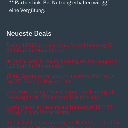
** Partnerlink. Bei Nutzung erhalten wir ggf.
eine Vergütung.
Neueste Deals
Toyota bZ4X im Leasing als Bestellfahrzeug für
357 Euro im Monat brutto
🔥 Cupra Leon ST VZ im Leasing als Neuwagen für
158 Euro im Monat netto
💥 Kia Sportage im Leasing als Vorlauffahrzeug
für 271 Euro im Monat brutto
Land Rover Range Rover Evoque im Leasing als
Neuwagen für 399 Euro im Monat brutto
Cupra Raval im Leasing als Neuwagen für 149
[316] Euro im Monat brutto
Audi Q4 e-tron im Leasing als Bestellfahrzeug für
549 Euro im Monat brutto [Eroberung]