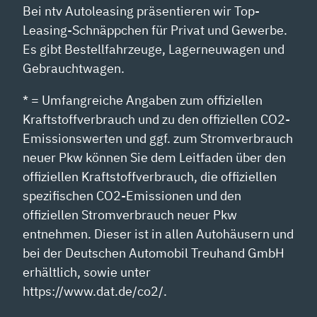
Bei ntv Autoleasing präsentieren wir Top-
Leasing-Schnäppchen für Privat und Gewerbe.
Es gibt Bestellfahrzeuge, Lagerneuwagen und
Gebrauchtwagen.
* = Umfangreiche Angaben zum offiziellen
Kraftstoffverbrauch und zu den offiziellen CO2-
Emissionswerten und ggf. zum Stromverbrauch
neuer Pkw können Sie dem Leitfaden über den
offiziellen Kraftstoffverbrauch, die offiziellen
spezifischen CO2-Emissionen und den
offiziellen Stromverbrauch neuer Pkw
entnehmen. Dieser ist in allen Autohäusern und
bei der Deutschen Automobil Treuhand GmbH
erhältlich, sowie unter
https://www.dat.de/co2/.