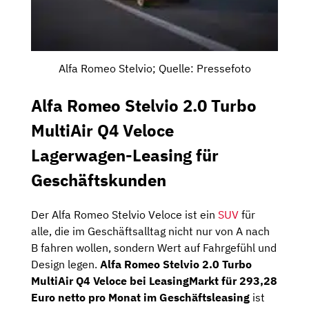
Alfa Romeo Stelvio; Quelle: Pressefoto
Alfa Romeo Stelvio 2.0 Turbo
MultiAir Q4 Veloce
Lagerwagen-Leasing für
Geschäftskunden
Der Alfa Romeo Stelvio Veloce ist ein
SUV
für
alle, die im Geschäftsalltag nicht nur von A nach
B fahren wollen, sondern Wert auf Fahrgefühl und
Design legen.
Alfa Romeo Stelvio 2.0 Turbo
MultiAir Q4 Veloce bei LeasingMarkt für 293,28
Euro netto pro Monat im Geschäftsleasing
ist