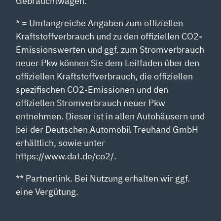
Gebrauchtwagen.
* = Umfangreiche Angaben zum offiziellen
Kraftstoffverbrauch und zu den offiziellen CO2-
Emissionswerten und ggf. zum Stromverbrauch
neuer Pkw können Sie dem Leitfaden über den
offiziellen Kraftstoffverbrauch, die offiziellen
spezifischen CO2-Emissionen und den
offiziellen Stromverbrauch neuer Pkw
entnehmen. Dieser ist in allen Autohäusern und
bei der Deutschen Automobil Treuhand GmbH
erhältlich, sowie unter
https://www.dat.de/co2/.
** Partnerlink. Bei Nutzung erhalten wir ggf.
eine Vergütung.