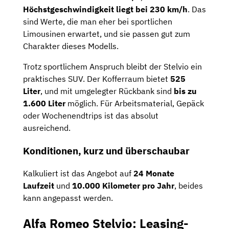
Höchstgeschwindigkeit liegt bei 230 km/h
. Das
sind Werte, die man eher bei sportlichen
Limousinen erwartet, und sie passen gut zum
Charakter dieses Modells.
Trotz sportlichem Anspruch bleibt der Stelvio ein
praktisches SUV. Der Kofferraum bietet
525
Liter
, und mit umgelegter Rückbank sind
bis zu
1.600 Liter
möglich. Für Arbeitsmaterial, Gepäck
oder Wochenendtrips ist das absolut
ausreichend.
Konditionen, kurz und überschaubar
Kalkuliert ist das Angebot auf
24 Monate
Laufzeit
und
10.000 Kilometer pro Jahr
, beides
kann angepasst werden.
Alfa Romeo Stelvio: Leasing-