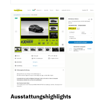
Ausstattungshighlights