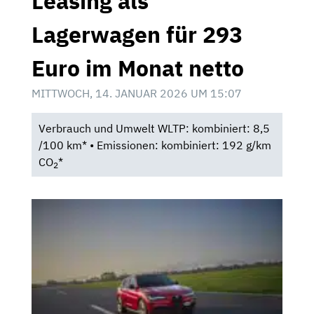
Leasing als
Lagerwagen für 293
Euro im Monat netto
MITTWOCH, 14. JANUAR 2026 UM 15:07
Verbrauch und Umwelt WLTP: kombiniert: 8,5
/100 km* • Emissionen: kombiniert: 192 g/km
CO
*
2