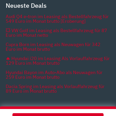
Neueste Deals
Audi Q4 e-tron im Leasing als Bestellfahrzeug für
549 Euro im Monat brutto [Eroberung]
💥 VW Golf im Leasing als Bestellfahrzeug für 87
Euro im Monat netto
Cupra Born im Leasing als Neuwagen für 342
Euro im Monat brutto
🔥 Hyundai i20 im Leasing Als Vorlauffahrzeug für
129 Euro im Monat brutto
Hyundai Bayon im Auto-Abo als Neuwagen für
259 Euro im Monat brutto
Dacia Spring im Leasing als Vorlauffahrzeug für
89 Euro im Monat brutto