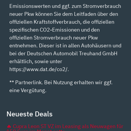
Emissionswerten und ggf. zum Stromverbrauch
neuer Pkw können Sie dem Leitfaden über den
offiziellen Kraftstoffverbrauch, die offiziellen
spezifischen CO2-Emissionen und den
offiziellen Stromverbrauch neuer Pkw
entnehmen. Dieser ist in allen Autohäusern und
bei der Deutschen Automobil Treuhand GmbH
erhältlich, sowie unter
https://www.dat.de/co2/.
** Partnerlink. Bei Nutzung erhalten wir ggf.
eine Vergütung.
Neueste Deals
🔥 Cupra Leon ST VZ im Leasing als Neuwagen für