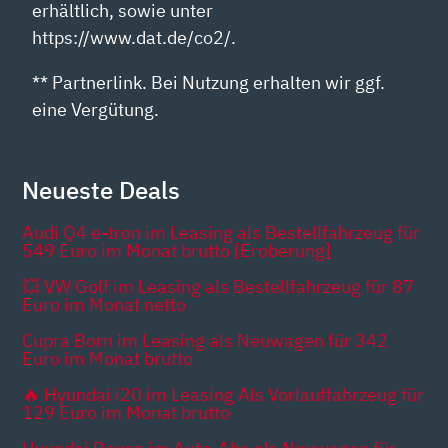
erhältlich, sowie unter
https://www.dat.de/co2/.
** Partnerlink. Bei Nutzung erhalten wir ggf.
eine Vergütung.
Neueste Deals
Audi Q4 e-tron im Leasing als Bestellfahrzeug für
549 Euro im Monat brutto [Eroberung]
💥 VW Golf im Leasing als Bestellfahrzeug für 87
Euro im Monat netto
Cupra Born im Leasing als Neuwagen für 342
Euro im Monat brutto
🔥 Hyundai i20 im Leasing Als Vorlauffahrzeug für
129 Euro im Monat brutto