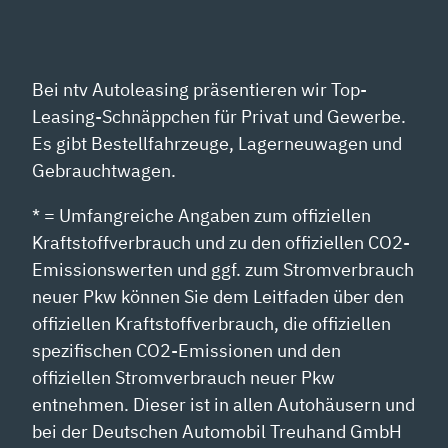
Bei ntv Autoleasing präsentieren wir Top-
Leasing-Schnäppchen für Privat und Gewerbe.
Es gibt Bestellfahrzeuge, Lagerneuwagen und
Gebrauchtwagen.
* = Umfangreiche Angaben zum offiziellen
Kraftstoffverbrauch und zu den offiziellen CO2-
Emissionswerten und ggf. zum Stromverbrauch
neuer Pkw können Sie dem Leitfaden über den
offiziellen Kraftstoffverbrauch, die offiziellen
spezifischen CO2-Emissionen und den
offiziellen Stromverbrauch neuer Pkw
entnehmen. Dieser ist in allen Autohäusern und
bei der Deutschen Automobil Treuhand GmbH