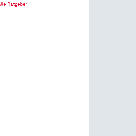
Alle Ratgeber