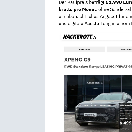
Der Kaufpreis beträgt
51.990 Euro
brutto pro Monat
, ohne Sonderza
ein übersichtliches Angebot für e
und digitale Ausstattung in einem