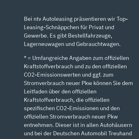
Bei ntv Autoleasing präsentieren wir Top-
Leasing-Schnäppchen für Privat und
Gewerbe. Es gibt Bestellfahrzeuge,
Lagerneuwagen und Gebrauchtwagen.
* = Umfangreiche Angaben zum offiziellen
Kraftstoffverbrauch und zu den offiziellen
CO2-Emissionswerten und ggf. zum
Stromverbrauch neuer Pkw können Sie dem
Leitfaden über den offiziellen
Kraftstoffverbrauch, die offiziellen
spezifischen CO2-Emissionen und den
offiziellen Stromverbrauch neuer Pkw
entnehmen. Dieser ist in allen Autohäusern
und bei der Deutschen Automobil Treuhand