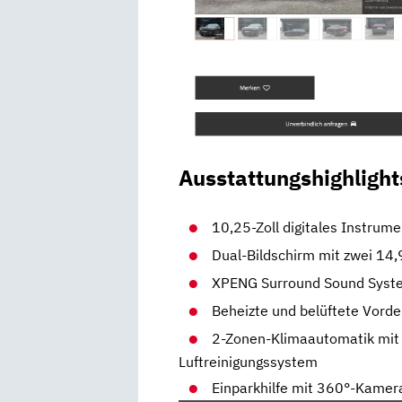
Ausstattungshighlight
10,25-Zoll digitales Instrum
Dual-Bildschirm mit zwei 14,
XPENG Surround Sound Syst
Beheizte und belüftete Vorde
2-Zonen-Klimaautomatik mit 
Luftreinigungssystem
Einparkhilfe mit 360°-Kamer