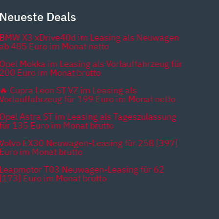
Neueste Deals
BMW X3 xDrive40d im Leasing als Neuwagen
ab 485 Euro im Monat netto
Opel Mokka im Leasing als Vorlauffahrzeug für
200 Euro im Monat brutto
🔥 Cupra Leon ST VZ im Leasing als
Vorlauffahrzeug für 199 Euro im Monat netto
Opel Astra ST im Leasing als Tageszulassung
für 135 Euro im Monat brutto
Volvo EX30 Neuwagen-Leasing für 258 [397]
Euro im Monat brutto
Leapmotor T03 Neuwagen-Leasing für 62
[173] Euro im Monat brutto