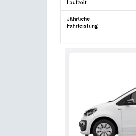
Laufzeit
Jährliche
Fahrleistung