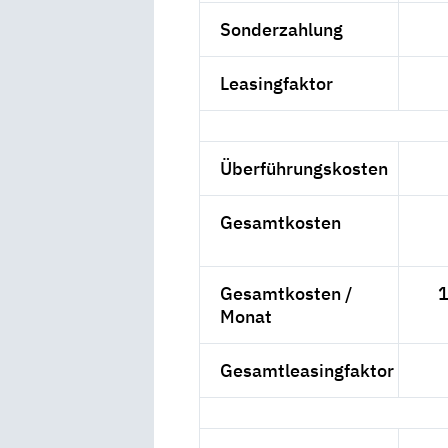
Sonderzahlung
Leasingfaktor
Überführungskosten
Gesamtkosten
Gesamtkosten /
1
Monat
Gesamtleasingfaktor