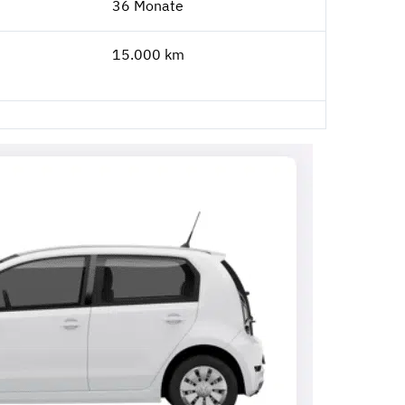
36 Monate
15.000 km