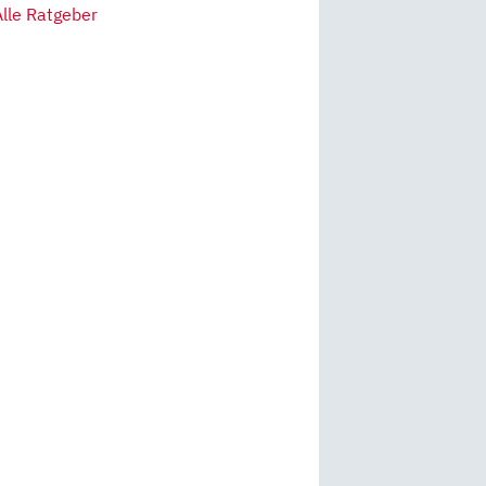
Alle Ratgeber