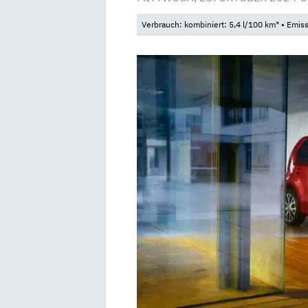
Verbrauch: kombiniert: 5,4 l/100 km* • Emis