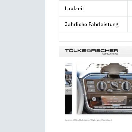
Laufzeit
Jährliche Fahrleistung