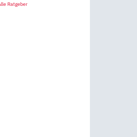
Alle Ratgeber