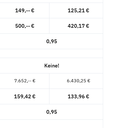
149,-- €
125,21 €
500,-- €
420,17 €
0,95
Keine!
7.652,-- €
6.430,25 €
159,42 €
133,96 €
0,95