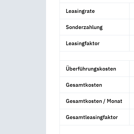
Leasingrate
Sonderzahlung
Leasingfaktor
Überführungskosten
Gesamtkosten
Gesamtkosten / Monat
Gesamtleasingfaktor