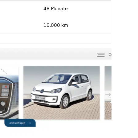
48 Monate
10.000 km