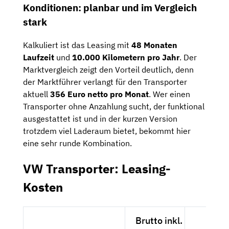
Konditionen: planbar und im Vergleich
stark
Kalkuliert ist das Leasing mit
48 Monaten
Laufzeit
und
10.000 Kilometern pro Jahr
. Der
Marktvergleich zeigt den Vorteil deutlich, denn
der Marktführer verlangt für den Transporter
aktuell
356 Euro netto pro Monat
. Wer einen
Transporter ohne Anzahlung sucht, der funktional
ausgestattet ist und in der kurzen Version
trotzdem viel Laderaum bietet, bekommt hier
eine sehr runde Kombination.
VW Transporter: Leasing-
Kosten
Brutto inkl.
Nett