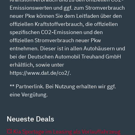
Emissionswerten und ggf. zum Stromverbrauch
neuer Pkw können Sie dem Leitfaden über den
offiziellen Kraftstoffverbrauch, die offiziellen
spezifischen CO2-Emissionen und den
offiziellen Stromverbrauch neuer Pkw
entnehmen. Dieser ist in allen Autohäusern und
bei der Deutschen Automobil Treuhand GmbH
erhältlich, sowie unter
https://www.dat.de/co2/.
** Partnerlink. Bei Nutzung erhalten wir ggf.
eine Vergütung.
Neueste Deals
💥 Kia Sportage im Leasing als Vorlauffahrzeug