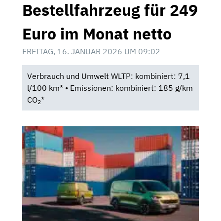
Bestellfahrzeug für 249
Euro im Monat netto
FREITAG, 16. JANUAR 2026 UM 09:02
Verbrauch und Umwelt WLTP: kombiniert: 7,1
l/100 km* • Emissionen: kombiniert: 185 g/km
CO
*
2