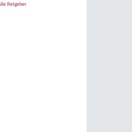
Alle Ratgeber