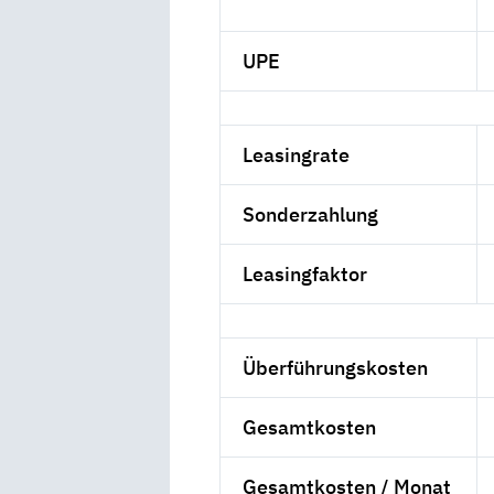
UPE
Leasingrate
Sonderzahlung
Leasingfaktor
Überführungskosten
Gesamtkosten
Gesamtkosten / Monat