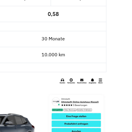
0,58
30 Monate
10.000 km