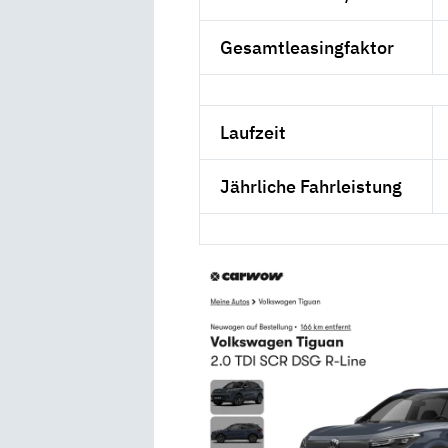
Gesamtleasingfaktor
Laufzeit
Jährliche Fahrleistung