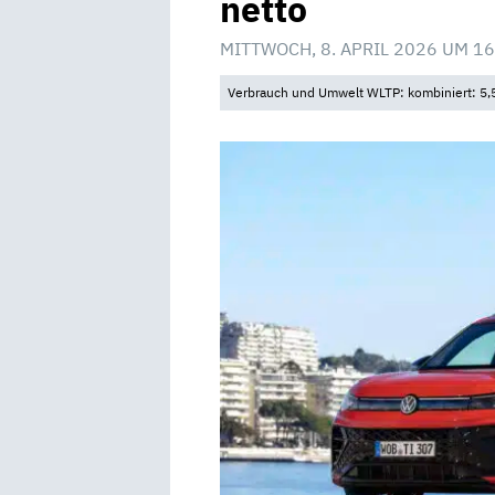
netto
MITTWOCH, 8. APRIL 2026 UM 16
Verbrauch und Umwelt WLTP: kombiniert: 5,