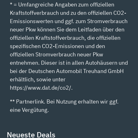
* = Umfangreiche Angaben zum offiziellen
Kraftstoffverbrauch und zu den offiziellen CO2-
Emissionswerten und ggf. zum Stromverbrauch
neuer Pkw können Sie dem Leitfaden über den
offiziellen Kraftstoffverbrauch, die offiziellen
spezifischen CO2-Emissionen und den
offiziellen Stromverbrauch neuer Pkw
entnehmen. Dieser ist in allen Autohäusern und
bei der Deutschen Automobil Treuhand GmbH
erhältlich, sowie unter
https://www.dat.de/co2/.
** Partnerlink. Bei Nutzung erhalten wir ggf.
eine Vergütung.
Neueste Deals