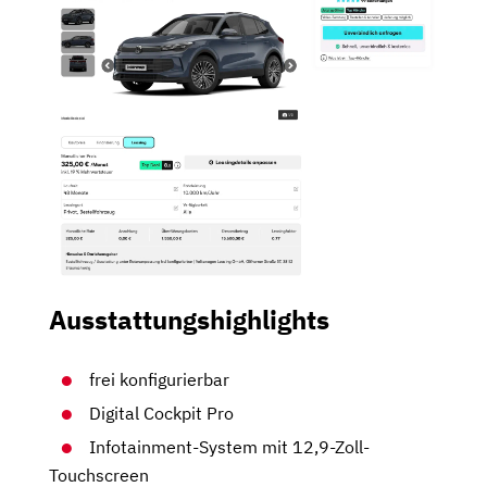
Ausstattungshighlights
frei konfigurierbar
Digital Cockpit Pro
Infotainment-System mit 12,9-Zoll-
Touchscreen