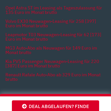
Opel Astra ST im Leasing als Tageszulassung für
135 Euro im Monat brutto
Volvo EX30 Neuwagen-Leasing für 258 [397]
Euro im Monat brutto
Leapmotor T03 Neuwagen-Leasing für 62 [173]
Euro im Monat brutto
MG3 Auto-Abo als Neuwagen für 149 Euro im
Monat brutto
Kia PV5 Passenger Neuwagen-Leasing für 220
[387] Euro im Monat brutto
Renault Rafale Auto-Abo ab 329 Euro im Monat
brutto
Themen
DEAL ABGELAUFEN? FINDE