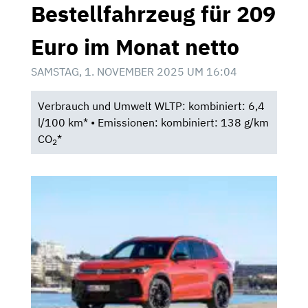
Bestellfahrzeug für 209
Euro im Monat netto
SAMSTAG, 1. NOVEMBER 2025 UM 16:04
Verbrauch und Umwelt WLTP: kombiniert: 6,4
l/100 km* • Emissionen: kombiniert: 138 g/km
CO
*
2