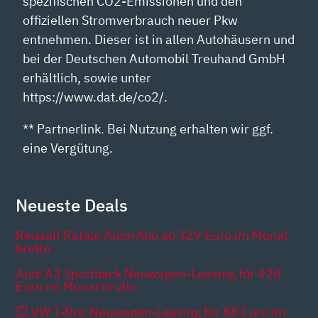
spezifischen CO2-Emissionen und den
offiziellen Stromverbrauch neuer Pkw
entnehmen. Dieser ist in allen Autohäusern und
bei der Deutschen Automobil Treuhand GmbH
erhältlich, sowie unter
https://www.dat.de/co2/.
** Partnerlink. Bei Nutzung erhalten wir ggf.
eine Vergütung.
Neueste Deals
Renault Rafale Auto-Abo ab 329 Euro im Monat
brutto
Audi A3 Sportback Neuwagen-Leasing für 428
Euro im Monat brutto
💥 VW T-Roc Neuwagen-Leasing für 88 Euro im