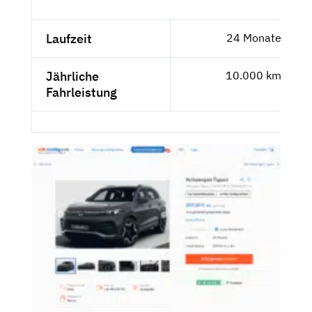
Laufzeit
24 Monate
Jährliche
10.000 km
Fahrleistung